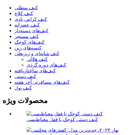
کیف سطلی
کیف کلاچ
کیف کراس بادی
کیف عصرانه
کیف‌های دسته‌دار
کیف مسنجر
کیف‌های کوچک
کیسه‌های زین
کیف شانه‌ای و زیربغلی
کیف هلالی
کیف‌های دوره گردی
کیف‌های ساختاریافته
کیف دستی
کیف‌های مسافرتی آخر هفته
کیف پول
محصولات ویژه
کیف دستی کوچک با قفل مغناطیسی