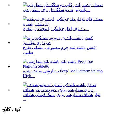
پلتفرم بند دو سگک دار مچ پا سفارشی ...
بند مچ پا طرح پلنگی با پنجه باز پلتفرم ...
کفش پاشنه بلند چرم مصنوعی مشکی طرح
صلیبی
سفارشی ساخته شده Peep Toe Platform Stiletto
High ...
نوار شفاف سفارشی برش سنگ قیمتی شفاف
...
کیف کلاچ