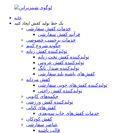
خانه
یک خط تولید کفش ایجاد کنید
خدمات کفش سفارشی
فرآیند کفش سفارشی
خدمات برچسب خصوصی
چگونه شروع کنیم
تولیدکننده کفش زنانه
تولیدکننده کفش تخت زنانه
تولیدکننده کفش عروس
تولیدکننده صندل تانگ
کفش‌های پاشنه بلند سفارشی
کفش مردانه
تولیدکننده کفش‌های چوبی سفارشی
تولیدکننده کفش راحتی
چکمه‌های کابویی
تولیدکننده کفش ورزشی
کفش‌های کتانی
خدمات کفش‌های چاپ سه‌بعدی
کفش کودکان
عناصر سفارشی
قالب پاشنه