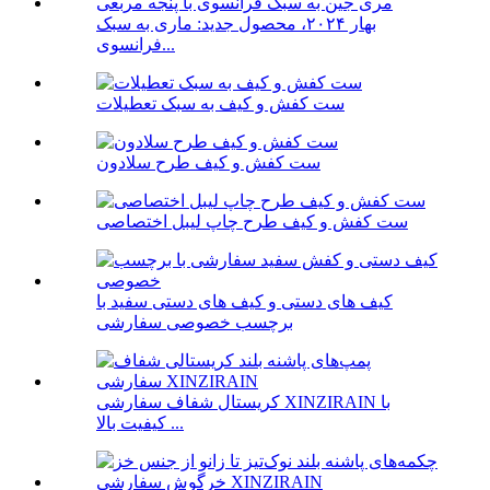
بهار ۲۰۲۴، محصول جدید: ماری به سبک
فرانسوی...
ست کفش و کیف به سبک تعطیلات
ست کفش و کیف طرح سلادون
ست کفش و کیف طرح چاپ لیبل اختصاصی
کیف های دستی و کیف های دستی سفید با
برچسب خصوصی سفارشی
کریستال شفاف سفارشی XINZIRAIN با
کیفیت بالا ...