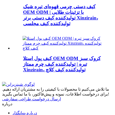
کیف دستی چرمی قهوه‌ای تیره شیک
OEM ODM با تزئینات طلایی |
تولیدکننده کیف دستی برتر Xinzirain،
تولیدکننده کیف مجلسی
کیف پول استلا OEM ODM کروک سبز
تیره | تولیدکننده کیف چرم ممتاز
Xinzirain، تولیدکننده کیف کلاچ
ما تلاش می‌کنیم تا محصولات با کیفیتی را به مشتریان ارائه دهیم.
برای درخواست اطلاعات، نمونه و پیش‌فاکتور، با ما تماس بگیرید!
ارسال درخواست طراحی سفارشی
درباره
درباره بنیانگذار