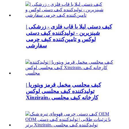
کیف دستی لیلا با قاب فلزی - زرشکی |
شینزیرین - تولیدکننده کیف دستی
لوکس و تامین‌کننده کیف چرمی
سفارشی
کیف مجلسی مخمل قرمز ویتوریا |
تولیدکننده کیف مجلسی لوکس
Xinzirain، کارخانه کیف مجلسی