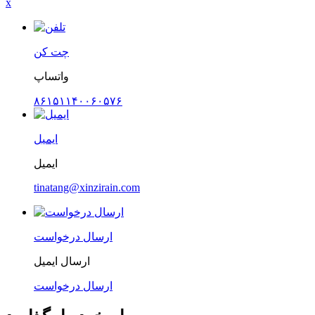
x
چت کن
واتساپ
۸۶۱۵۱۱۴۰۰۶۰۵۷۶
ایمیل
ایمیل
tinatang@xinzirain.com
ارسال درخواست
ارسال ایمیل
ارسال درخواست