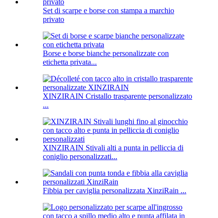
Set di scarpe e borse con stampa a marchio
privato
Borse e borse bianche personalizzate con
etichetta privata...
XINZIRAIN Cristallo trasparente personalizzato
...
XINZIRAIN Stivali alti a punta in pelliccia di
coniglio personalizzati...
Fibbia per caviglia personalizzata XinziRain ...