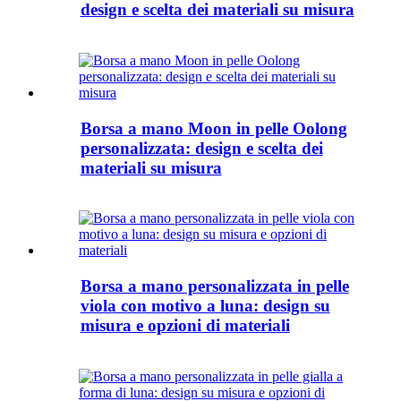
design e scelta dei materiali su misura
Borsa a mano Moon in pelle Oolong
personalizzata: design e scelta dei
materiali su misura
Borsa a mano personalizzata in pelle
viola con motivo a luna: design su
misura e opzioni di materiali