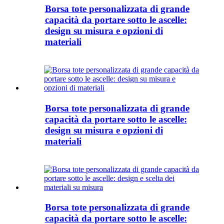
Borsa tote personalizzata di grande
capacità da portare sotto le ascelle:
design su misura e opzioni di
materiali
Borsa tote personalizzata di grande
capacità da portare sotto le ascelle:
design su misura e opzioni di
materiali
Borsa tote personalizzata di grande
capacità da portare sotto le ascelle: