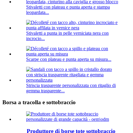
Stivaletti con plateau e punta aperta e stampa
leopardata...
Stivaletti a punta in pelle verniciata nera con
incrocio...
Scarpe con plateau e punta aperta su misura...
Striscia trasparente personalizzata con ritaglio di
gemma trasparente...
Borsa a tracolla e sottobraccio
Produttore di borse tote sottobraccio