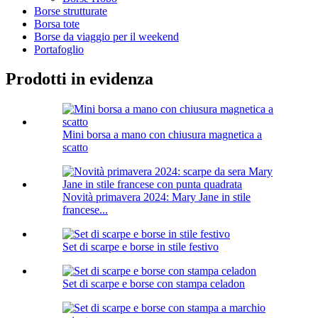
Borse strutturate
Borsa tote
Borse da viaggio per il weekend
Portafoglio
Prodotti in evidenza
Mini borsa a mano con chiusura magnetica a
scatto
Novità primavera 2024: Mary Jane in stile
francese...
Set di scarpe e borse in stile festivo
Set di scarpe e borse con stampa celadon