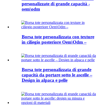
personalizzate di grande capacità -
oem\odm
Borsa tote personalizzata con texture
in ciliegio posteriore Oem\Odm –
Borsa tote personalizzata di grande
capacità da portare sotto le ascelle –
Design in alpaca e pelle