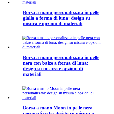
Borsa a mano personalizzata in pelle
gialla a forma di luna: design su
misura e opzioni di materiali
Borsa a mano personalizzata in pelle
nera con balze a forma di luna:
design su misura e opzioni di
materiali
Borsa a mano Moon in pelle nera
personalizzata: design su misura e