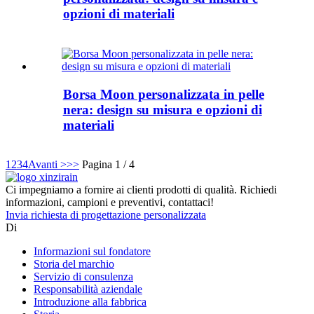
opzioni di materiali
Borsa Moon personalizzata in pelle
nera: design su misura e opzioni di
materiali
1
2
3
4
Avanti >
>>
Pagina 1 / 4
Ci impegniamo a fornire ai clienti prodotti di qualità. Richiedi
informazioni, campioni e preventivi, contattaci!
Invia richiesta di progettazione personalizzata
Di
Informazioni sul fondatore
Storia del marchio
Servizio di consulenza
Responsabilità aziendale
Introduzione alla fabbrica