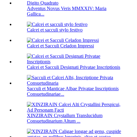
Adventus Novus Veris MMXXIV: Maria
Gallica...
Calcei et sacculi stylo festivo
Calcei et Sacculi Celadon Impressi
Calcei et Sacculi Designati Privatae Inscriptionis
Sacculi et Manticae Albae Privatae Inscriptionis
Consuetudinariae...
XINZIRAIN Crystallum Translucidum
Consuetudinarium Altum ...