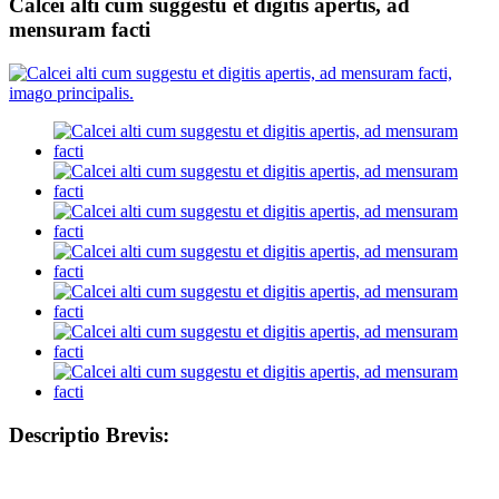
Calcei alti cum suggestu et digitis apertis, ad
mensuram facti
Descriptio Brevis: