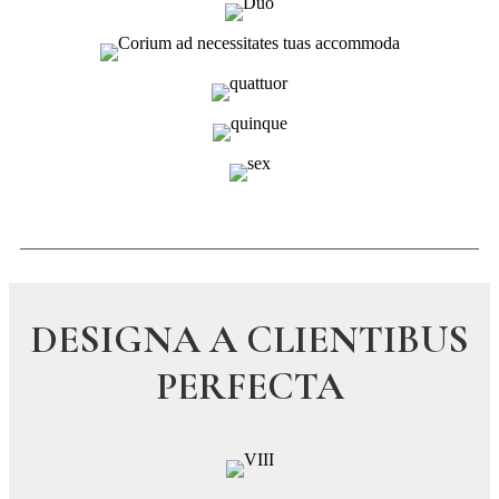
DESIGNA A CLIENTIBUS
PERFECTA