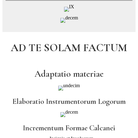
AD TE SOLAM FACTUM
Adaptatio materiae
Elaboratio Instrumentorum Logorum
Incrementum Formae Calcanei