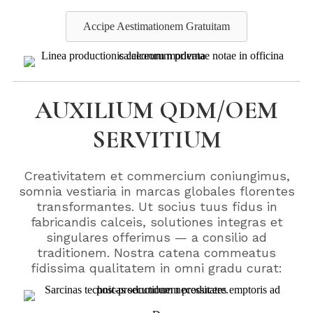
Accipe Aestimationem Gratuitam
AUXILIUM QDM/OEM
SERVITIUM
Creativitatem et commercium coniungimus,
somnia vestiaria in marcas globales florentes
transformantes. Ut socius tuus fidus in
fabricandis calceis, solutiones integras et
singulares offerimus — a consilio ad
traditionem. Nostra catena commeatus
fidissima qualitatem in omni gradu curat: