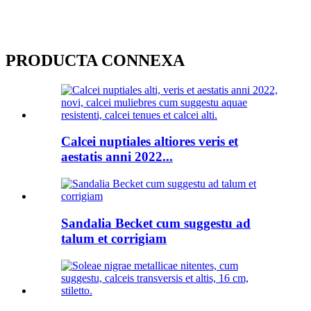
PRODUCTA CONNEXA
Calcei nuptiales altiores veris et
aestatis anni 2022...
Sandalia Becket cum suggestu ad
talum et corrigiam