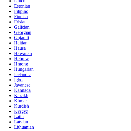
Dutch
Estonian
Filipino
Finnish
Frisian
Galician
Georgian
Gujarati
Haitian
Hausa
Hawaiian
Hebrew
Hmong
Hungarian
Icelandic
Igbo
Javanese
Kannada
Kazakh
Khmer
Kurdish
Kyrgyz
Latin
Latvian
Lithuanian