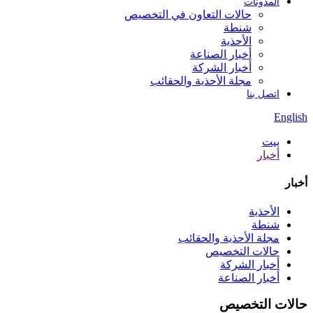
المدونات
حالات التعاون في التخصيص
شنطة
الأحذية
أخبار الصناعة
أخبار الشركة
مجلة الأحذية والحقائب
اتصل بنا
English
بيت
أخبار
أخبار
الأحذية
شنطة
مجلة الأحذية والحقائب
حالات التخصيص
أخبار الشركة
أخبار الصناعة
حالات التخصيص