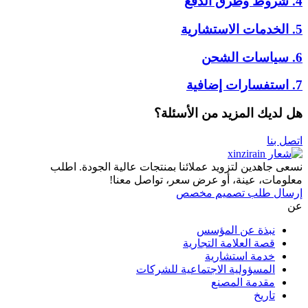
4. شروط وطرق الدفع
5. الخدمات الاستشارية
6. سياسات الشحن
7. استفسارات إضافية
هل لديك المزيد من الأسئلة؟
اتصل بنا
نسعى جاهدين لتزويد عملائنا بمنتجات عالية الجودة. اطلب
معلومات، عينة، أو عرض سعر، تواصل معنا!
إرسال طلب تصميم مخصص
عن
نبذة عن المؤسس
قصة العلامة التجارية
خدمة استشارية
المسؤولية الاجتماعية للشركات
مقدمة المصنع
تاريخ