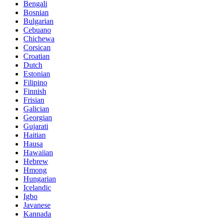
Bengali
Bosnian
Bulgarian
Cebuano
Chichewa
Corsican
Croatian
Dutch
Estonian
Filipino
Finnish
Frisian
Galician
Georgian
Gujarati
Haitian
Hausa
Hawaiian
Hebrew
Hmong
Hungarian
Icelandic
Igbo
Javanese
Kannada