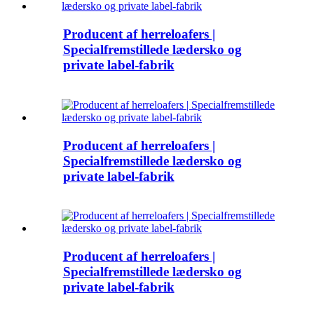
Producent af herreloafers |
Specialfremstillede lædersko og
private label-fabrik
Producent af herreloafers |
Specialfremstillede lædersko og
private label-fabrik
Producent af herreloafers |
Specialfremstillede lædersko og
private label-fabrik