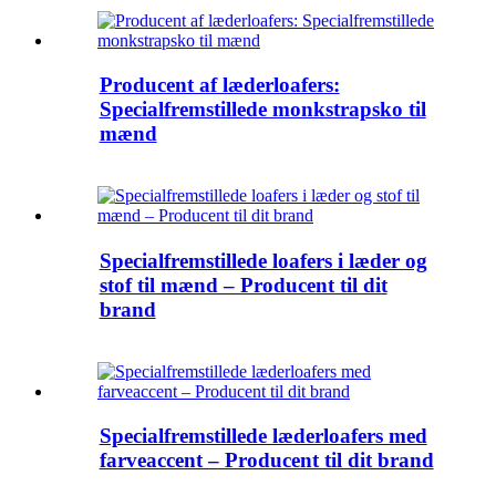
Producent af læderloafers:
Specialfremstillede monkstrapsko til
mænd
Specialfremstillede loafers i læder og
stof til mænd – Producent til dit
brand
Specialfremstillede læderloafers med
farveaccent – ​​Producent til dit brand