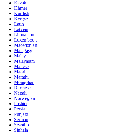
Kazakh
Khmer
Kurdish
Kyrgyz
Latin
Latvian
Lithuanian
Luxembou..
Macedonian
Malagasy
Malay
Malayalam
Maltese
Maori
Marathi
Mongolian
Burmese
Nepali
Norwegian
Pashto
Persian
Punjabi
Serbian
Sesotho
Sinhala