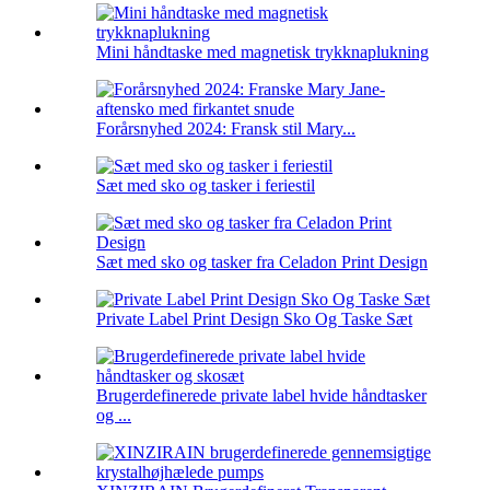
Mini håndtaske med magnetisk trykknaplukning
Forårsnyhed 2024: Fransk stil Mary...
Sæt med sko og tasker i feriestil
Sæt med sko og tasker fra Celadon Print Design
Private Label Print Design Sko Og Taske Sæt
Brugerdefinerede private label hvide håndtasker
og ...