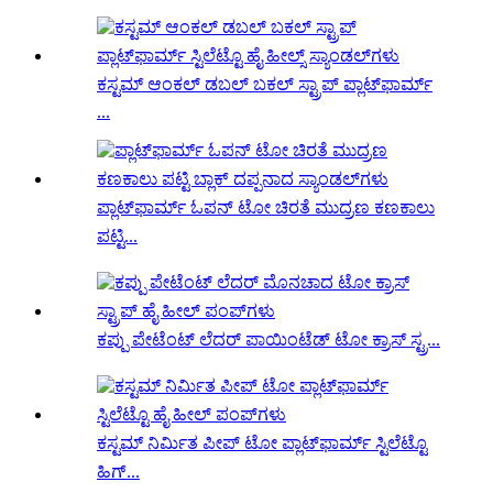
ಕಸ್ಟಮ್ ಆಂಕಲ್ ಡಬಲ್ ಬಕಲ್ ಸ್ಟ್ರಾಪ್ ಪ್ಲಾಟ್‌ಫಾರ್ಮ್
...
ಪ್ಲಾಟ್‌ಫಾರ್ಮ್ ಓಪನ್ ಟೋ ಚಿರತೆ ಮುದ್ರಣ ಕಣಕಾಲು
ಪಟ್ಟಿ...
ಕಪ್ಪು ಪೇಟೆಂಟ್ ಲೆದರ್ ಪಾಯಿಂಟೆಡ್ ಟೋ ಕ್ರಾಸ್ ಸ್ಟ್ರ...
ಕಸ್ಟಮ್ ನಿರ್ಮಿತ ಪೀಪ್ ಟೋ ಪ್ಲಾಟ್‌ಫಾರ್ಮ್ ಸ್ಟಿಲೆಟ್ಟೊ
ಹಿಗ್...