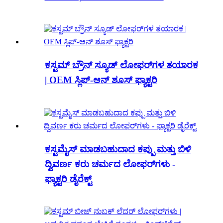
ಕಸ್ಟಮ್ ಬ್ರೌನ್ ಸ್ಯೂಡ್ ಲೋಫರ್‌ಗಳ ತಯಾರಕ
| OEM ಸ್ಲಿಪ್-ಆನ್ ಶೂಸ್ ಫ್ಯಾಕ್ಟರಿ
ಕಸ್ಟಮೈಸ್ ಮಾಡಬಹುದಾದ ಕಪ್ಪು ಮತ್ತು ಬಿಳಿ
ದ್ವಿವರ್ಣ ಕರು ಚರ್ಮದ ಲೋಫರ್‌ಗಳು -
ಫ್ಯಾಕ್ಟರಿ ಡೈರೆಕ್ಟ್