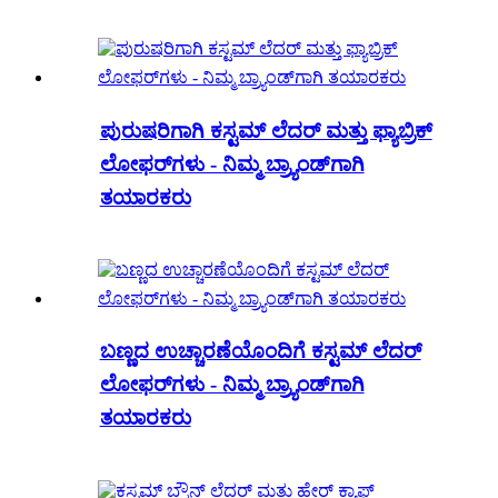
ಪುರುಷರಿಗಾಗಿ ಕಸ್ಟಮ್ ಲೆದರ್ ಮತ್ತು ಫ್ಯಾಬ್ರಿಕ್
ಲೋಫರ್‌ಗಳು - ನಿಮ್ಮ ಬ್ರ್ಯಾಂಡ್‌ಗಾಗಿ
ತಯಾರಕರು
ಬಣ್ಣದ ಉಚ್ಚಾರಣೆಯೊಂದಿಗೆ ಕಸ್ಟಮ್ ಲೆದರ್
ಲೋಫರ್‌ಗಳು - ನಿಮ್ಮ ಬ್ರ್ಯಾಂಡ್‌ಗಾಗಿ
ತಯಾರಕರು