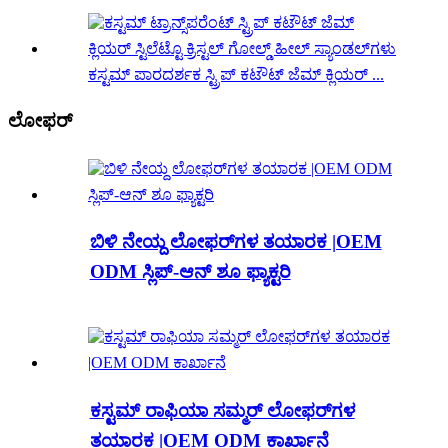
ಕಸ್ಟಮ್ ಪಾರದರ್ಶಕ ಸ್ಟ್ರಿಪ್ ಕಟೌಟ್ ಜೆಮ್ ಕ್ಲಿಯರ್ ...
ಲೋಫರ್
ಬಿಳಿ ನೇಯ್ದ ಲೋಫರ್‌ಗಳ ತಯಾರಕ |OEM
ODM ಸ್ಲಿಪ್-ಆನ್ ಶೂ ಫ್ಯಾಕ್ಟರಿ
ಕಸ್ಟಮ್ ರಾಫಿಯಾ ಸಮ್ಮರ್ ಲೋಫರ್‌ಗಳ
ತಯಾರಕ |OEM ODM ಕಾರ್ಖಾನೆ