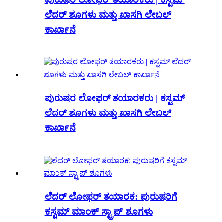
ಲೆದರ್ ಶೂಗಳು ಮತ್ತು ಖಾಸಗಿ ಲೇಬಲ್
ಕಾರ್ಖಾನೆ
ಪುರುಷರ ಲೋಫರ್ ತಯಾರಕರು | ಕಸ್ಟಮ್
ಲೆದರ್ ಶೂಗಳು ಮತ್ತು ಖಾಸಗಿ ಲೇಬಲ್
ಕಾರ್ಖಾನೆ
ಲೆದರ್ ಲೋಫರ್ ತಯಾರಕ: ಪುರುಷರಿಗೆ
ಕಸ್ಟಮ್ ಮಾಂಕ್ ಸ್ಟ್ರಾಪ್ ಶೂಗಳು