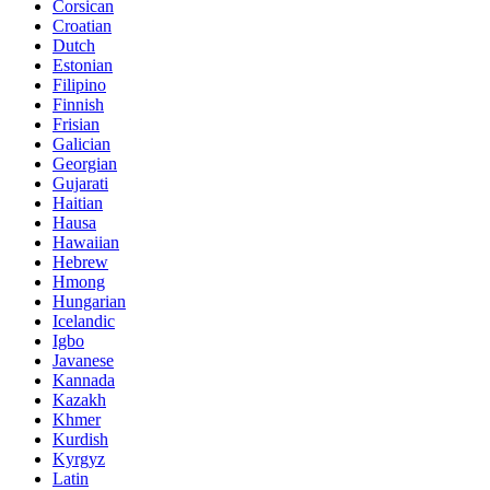
Corsican
Croatian
Dutch
Estonian
Filipino
Finnish
Frisian
Galician
Georgian
Gujarati
Haitian
Hausa
Hawaiian
Hebrew
Hmong
Hungarian
Icelandic
Igbo
Javanese
Kannada
Kazakh
Khmer
Kurdish
Kyrgyz
Latin