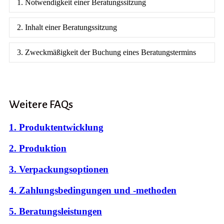
1. Notwendigkeit einer Beratungssitzung
2. Inhalt einer Beratungssitzung
3. Zweckmäßigkeit der Buchung eines Beratungstermins
Weitere FAQs
1. Produktentwicklung
2. Produktion
3. Verpackungsoptionen
4. Zahlungsbedingungen und -methoden
5. Beratungsleistungen