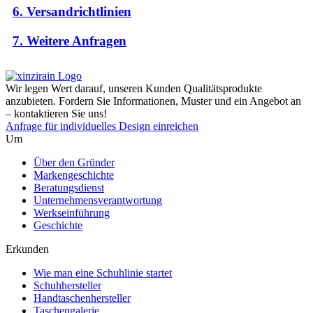
6. Versandrichtlinien
7. Weitere Anfragen
Wir legen Wert darauf, unseren Kunden Qualitätsprodukte
anzubieten. Fordern Sie Informationen, Muster und ein Angebot an
– kontaktieren Sie uns!
Anfrage für individuelles Design einreichen
Um
Über den Gründer
Markengeschichte
Beratungsdienst
Unternehmensverantwortung
Werkseinführung
Geschichte
Erkunden
Wie man eine Schuhlinie startet
Schuhhersteller
Handtaschenhersteller
Taschengalerie