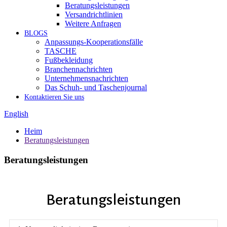
Beratungsleistungen
Versandrichtlinien
Weitere Anfragen
BLOGS
Anpassungs-Kooperationsfälle
TASCHE
Fußbekleidung
Branchennachrichten
Unternehmensnachrichten
Das Schuh- und Taschenjournal
Kontaktieren Sie uns
English
Heim
Beratungsleistungen
Beratungsleistungen
Beratungsleistungen