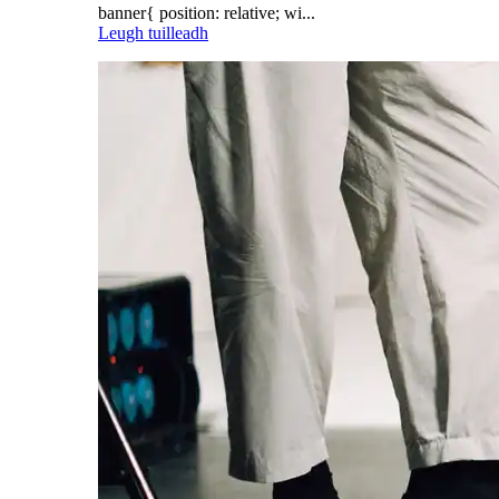
banner{ position: relative; wi...
Leugh tuilleadh