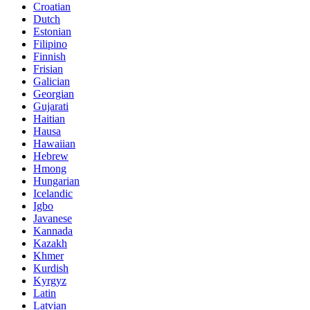
Croatian
Dutch
Estonian
Filipino
Finnish
Frisian
Galician
Georgian
Gujarati
Haitian
Hausa
Hawaiian
Hebrew
Hmong
Hungarian
Icelandic
Igbo
Javanese
Kannada
Kazakh
Khmer
Kurdish
Kyrgyz
Latin
Latvian