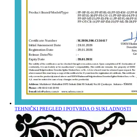
TEHNIČKI PREGLED I POTVRDA O SUKLADNOSTI