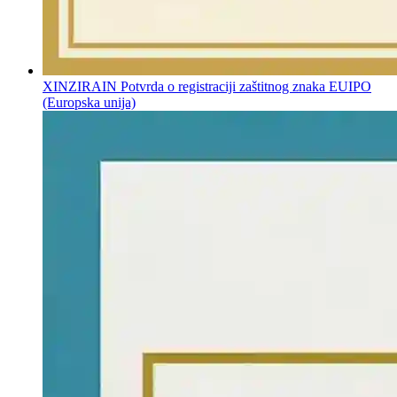
XINZIRAIN Potvrda o registraciji zaštitnog znaka EUIPO
(Europska unija)