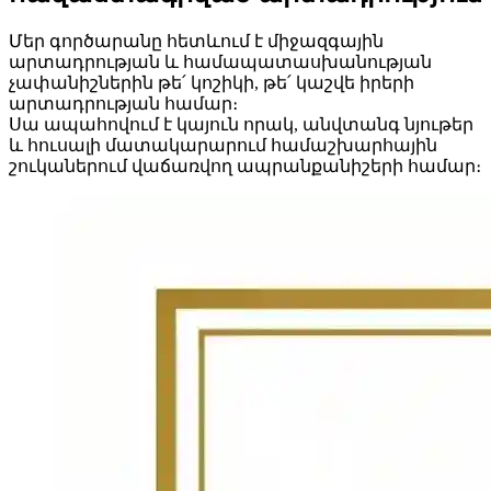
Մեր գործարանը հետևում է միջազգային
արտադրության և համապատասխանության
չափանիշներին թե՛ կոշիկի, թե՛ կաշվե իրերի
արտադրության համար։
Սա ապահովում է կայուն որակ, անվտանգ նյութեր
և հուսալի մատակարարում համաշխարհային
շուկաներում վաճառվող ապրանքանիշերի համար։