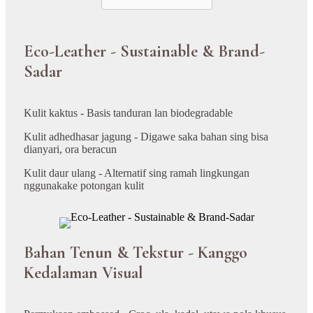
Eco-Leather - Sustainable & Brand-
Sadar
Kulit kaktus - Basis tanduran lan biodegradable
Kulit adhedhasar jagung - Digawe saka bahan sing bisa
dianyari, ora beracun
Kulit daur ulang - Alternatif sing ramah lingkungan
nggunakake potongan kulit
Bahan Tenun & Tekstur - Kanggo
Kedalaman Visual