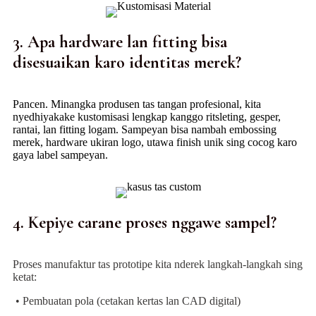
3. Apa hardware lan fitting bisa
disesuaikan karo identitas merek?
Pancen. Minangka produsen tas tangan profesional, kita
nyedhiyakake kustomisasi lengkap kanggo ritsleting, gesper,
rantai, lan fitting logam. Sampeyan bisa nambah embossing
merek, hardware ukiran logo, utawa finish unik sing cocog karo
gaya label sampeyan.
4. Kepiye carane proses nggawe sampel?
Proses manufaktur tas prototipe kita nderek langkah-langkah sing
ketat:
• Pembuatan pola (cetakan kertas lan CAD digital)