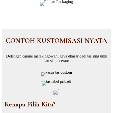
CONTOH KUSTOMISASI NYATA
Delengen carane merek ngowahi gaya dhasar dadi tas sing unik
lan siap eceran:
Kenapa Pilih Kita?