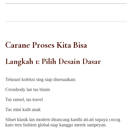
Carane Proses Kita Bisa
Langkah 1: Pilih Desain Dasar
Telusuri koleksi sing siap disesuaikan:
Crossbody lan tas bisnis
Tas ransel, tas travel
Tas mini kulit anak
Siluet klasik lan modern dirancang kanthi ati-ati supaya cocog
karo tren fashion global-siap kanggo merek sampeyan.