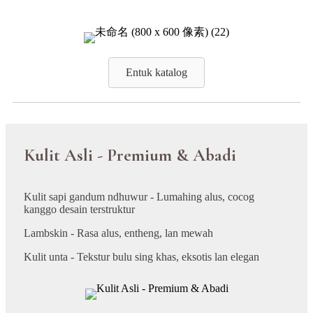
Entuk katalog
Kulit Asli - Premium & Abadi
Kulit sapi gandum ndhuwur - Lumahing alus, cocog
kanggo desain terstruktur
Lambskin - Rasa alus, entheng, lan mewah
Kulit unta - Tekstur bulu sing khas, eksotis lan elegan