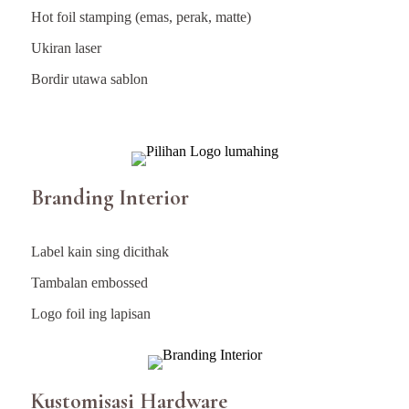
Hot foil stamping (emas, perak, matte)
Ukiran laser
Bordir utawa sablon
Branding Interior
Label kain sing dicithak
Tambalan embossed
Logo foil ing lapisan
Kustomisasi Hardware