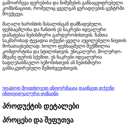
გამოირჩევა ფერებისა და ნიმუშების განსაცვიფრებელი
კომბინაციით, რომელიც ყველგან ყურადღების ცენტრში
მოექცევა.
მაღალი ხარისხის მასალისგან დამზადებული,
ფეხსაცმლისა და ჩანთის ეს ნაკრები იდეალური
დამატებაა ნებისმიერი გარდერობისთვის. ჩანთა
საკმარისად ტევადია თქვენი ყველა აუცილებელი ნივთის
მოსათავსებლად, ხოლო ფეხსაცმელი შექმნილია
კომფორტისა და სტილისთვის. უნიკალური, მოლურჯო-
მწვანე ფერის სქემით, ეს ნაკრები იდეალურია
სადღესასწაულო სეზონისთვის ან ნებისმიერი
განსაკუთრებული შემთხვევისთვის.
უფასოდ მოითხოვეთ ინფორმაცია
დაიწყეთ თქვენი
ინდივიდუალური დიზაინი
პროდუქტის დეტალები
პროცესი და შეფუთვა