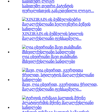
საბითუმო თეთრი პატენტის
ფურცლისთვის განკუთვნილი ლოგო...
XINZIRAIN-ის ბუმბულის სტილის
მაღალქუსლიანი ფეხსაცმელი...
ღია ცხვირიანი შავი თასმიანი,
მსხვილქუსლიანი სანდლები
შავი, ღია ცხვირით, გვერდითა ჭრილით,
მაღალქუსლიანი ფეხსაცმელი...