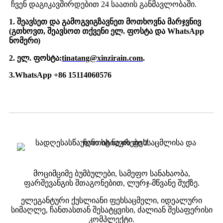
ჩვენ დაგიკავშირდებით 24 საათის განმავლობაში.
1. შეავსეთ და გამოგვიგზავნეთ მოთხოვნა მარჯვნივ
(გთხოვთ, შეავსოთ თქვენი ელ. ფოსტა და WhatsApp
ნომერი)
2. ელ. ფოსტა:
tinatang@xinzirain.com
.
3.
WhatsApp +86 15114060576
მოციმციმე ბუმბულები, სამეფო სანახაობა,
ფარშევანგის შთაგონებით, ლურჯ-მწვანე შუქზე.
ელეგანტური ქუსლიანი ფეხსაცმელი, იდეალური
სიმაღლე, ჩანთასთან შესატყვისი, ძალიან შესაფერისი
კომპლექტი.