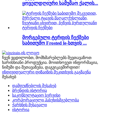
ყოველდღიური სამუშაო ქალის...
მორგებული ტერფის ჩექმები
საბითუმო Frosted le-სთვის ...
ჩვენ ვცდილობთ, მომხმარებლებს შევთავაზოთ
ხარისხიანი პროდუქცია. მოითხოვეთ ინფორმაცია,
ნიმუში და შეთავაზება, დაგვიკავშირდით!
ინდივიდუალური დიზაინის შეკითხვის გაგზავნა
შესახებ
დამფუძნებლის შესახებ
ბრენდის ისტორია
საკონსულტაციო სერვისი
კორპორაციული პასუხისმგებლობა
ქარხნის შესავალი
ისტორია