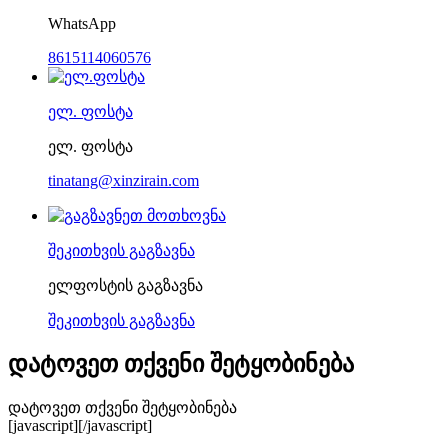
WhatsApp
8615114060576
ელ. ფოსტა
ელ. ფოსტა
tinatang@xinzirain.com
შეკითხვის გაგზავნა
ელფოსტის გაგზავნა
შეკითხვის გაგზავნა
დატოვეთ თქვენი შეტყობინება
დატოვეთ თქვენი შეტყობინება
[javascript]
[/javascript]