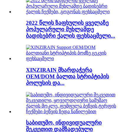
2022 წლის ზაფხულის ყველაზე
პოპულარული მუხლამდე
ბადისებრი ქალის ფეხსაცმელი...
XINZIRAIN მხარდაჭერა
OEM/DOM ბალთა სტრიპტიპის
პოლუსის და...
საბითუმო, ინდივიდუალური
შეკვეთით დამზადებული