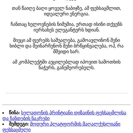
თან წაიღე ბაღი ყოველ ნაბიჯზე, ამ ფეხსაცმლით,
იდეალური ენერგია.
ჩანთაც ხელოვნების ნიმუშია, ერთად ისინი თქვენს
იერსახეს ელეგანტურს ხდიან.
მიეცი ამ ფერებს საშუალება, გამოავლინონ შენი
ხიბლი და შეინარჩუნონ შენი ბრწყინვალება, ოჰ, რა
მშვიდი ხარ.
ამ კომპლექტში აუცილებლად იპოვით სამოთხის
ნაჭერს, განუმეორებელს.
წინა:
სელადონის პრინტიანი დიზაინის ფეხსაცმლისა
და ჩანთების ნაკრები
შემდეგი:
მოდური პლატფორმის მაღალქუსლიანი
ფეხსაცმელი