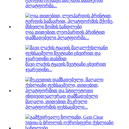
ტერფის ორმაგი ბალთის სამაჯურის
პლატფორმა...
ღია თითებით ლეოპარდის პრინტით
დამზადებული პლატფორმა...
შავი ლაქის ტყავის წვეტიანი ცხვირით
ჯვარედინი...
ინდივიდუალურად დამზადებული
მაღალი, თითებით შეკრული
პლატფორმის ფეხსაცმელი...