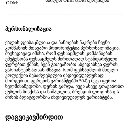
მიიღეთ OEM ODM სერვისები
ODM:
პერსონალიზაცია
ქალის ფეხსაცმლისა და ჩანთების ნაკრები ჩვენი
კომპანიის მთავარი პრიორიტეტია პერსონალიზაცია.
მიუხედავად იმისა, რომ ფეხსაცმლის კომპანიების
უმეტესობა ფეხსაცმელს ძირითადად სტანდარტული
ფერებით ქმნის, ჩვენ გთავაზობთ სხვადასხვა ფერის
ვარიანტებს.
აღსანიშნავია, რომ ფეხსაცმლის მთელი
კოლექცია შესაძლებელია ინდივიდუალურად
მორგებით, ფერების ვარიანტებში 50-ზე მეტი ფერია
ხელმისაწვდომი. ფერის გარდა, ჩვენ ასევე გთავაზობთ
ქუსლის სისქისა და სიმაღლის, ბრენდის ლოგოსა და
ძირის პლატფორმის ინდივიდუალურ ვარიანტებს.
დაგვიკავშირდით