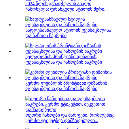
2024 წლის გაზაფხულის ახალი
ჩამოსვლა: ფრანგული სტილის მერი...
სადღესასწაულო სტილის ფეხსაცმლისა
და ჩანთის ნაკრები
სელადონის პრინტიანი დიზაინის
ფეხსაცმლისა და ჩანთების ნაკრები
კერძო ლეიბლის პრინტიანი დიზაინის
ფეხსაცმლისა და ჩანთის ნაკრები
თეთრი ჩანთები და შარფები, რომლებიც
კერძო ეტიკეტზეა დამზადებული...