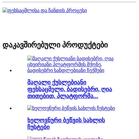
დაკავშირებული პროდუქტები
მაღალი ქუსლებიანი
ფეხსაცმელი, ბადისებრი, ღია
თითებით, პლატფორმა...
ხელოვნური ბეწვის სახლის
ჩუსტები