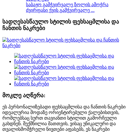
საბაჟო გამჭვირვალე ზოლის ამოჭრა
ძვირფასი ქვის გამჭვირვალე ...
სადღესასწაულო სტილის ფეხსაცმლისა და
ჩანთის ნაკრები
მოკლე აღწერა:
ეს პერსონალიზებადი ფეხსაცმლისა და ჩანთის ნაკრები
იდეალურია მოდაზე ორიენტირებული ქალებისთვის,
რომლებსაც სურთ თავიანთი სტილით გამორჩეული
გახდნენ. შექმნილია მათთვის, ვისაც უნიკალური და
თვალისმომჭრელი ნივთები აფასებს, ეს ნაკრები