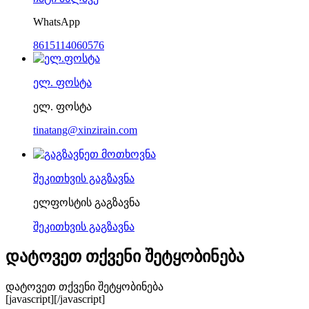
WhatsApp
8615114060576
ელ. ფოსტა
ელ. ფოსტა
tinatang@xinzirain.com
შეკითხვის გაგზავნა
ელფოსტის გაგზავნა
შეკითხვის გაგზავნა
დატოვეთ თქვენი შეტყობინება
დატოვეთ თქვენი შეტყობინება
[javascript]
[/javascript]