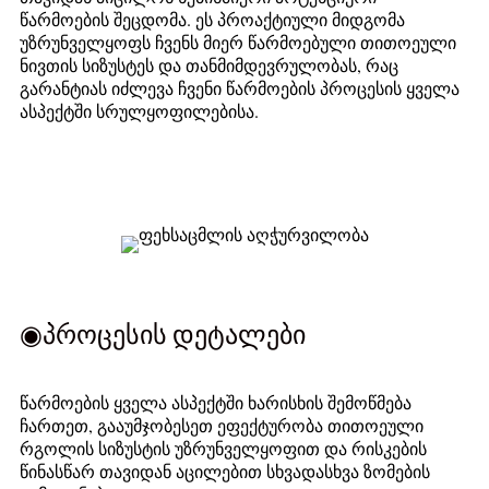
წარმოების შეცდომა. ეს პროაქტიული მიდგომა
უზრუნველყოფს ჩვენს მიერ წარმოებული თითოეული
ნივთის სიზუსტეს და თანმიმდევრულობას, რაც
გარანტიას იძლევა ჩვენი წარმოების პროცესის ყველა
ასპექტში სრულყოფილებისა.
◉პროცესის დეტალები
წარმოების ყველა ასპექტში ხარისხის შემოწმება
ჩართეთ, გააუმჯობესეთ ეფექტურობა თითოეული
რგოლის სიზუსტის უზრუნველყოფით და რისკების
წინასწარ თავიდან აცილებით სხვადასხვა ზომების