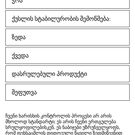
ჭრა
ქუსლის სტაბილურობის შემოწმება:
ზედა
ქვედა
დასრულებული პროდუქტი
შეფუთვა
ჩვენი ხარისხის კონტროლის პროცესი არ არის
მხოლოდ სტანდარტი; ეს არის ჩვენი ერთგულება
სრულყოფილებისკენ. ეს ნაბიჯები უზრუნველყოფს,
რომ ფეხსაცმლის თითოეული წყვილი ზედმიწევნით