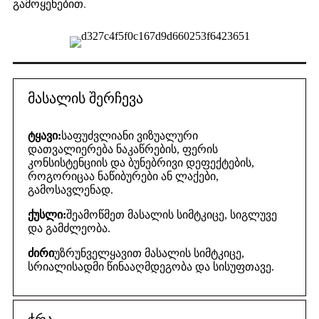
გამოყენებით.
მასალის შერჩევა
ტყავი:
საფუძვლიანი ვიზუალური
დათვალიერება ნაკაწრების, ფერის
კონსისტენციის და ბუნებრივი დეფექტების,
როგორიცაა ნაწიბურები ან ლაქები,
გამოსავლენად.
ქუსლი:
შეამოწმეთ მასალის სიმტკიცე, სიგლუვე
და გამძლეობა.
ძირი
უზრუნველყავით მასალის სიმტკიცე,
სრიალისადმი წინააღმდეგობა და სისუფთავე.