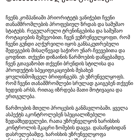
ჩვენს კომპანიაში პრიორიტეტს ვანიჭებთ ჩვენი
თანამშრომლების პროფესიულ ზრდას და სამუშაო
სტატუსს. რეგულარული ტრენინგებისა და სამუშაო
როტაციების მეშვეობით, ჩვენ ვუზრუნველყოფთ, რომ
ჩვენი გუნდი აღჭურვილი იყოს განსაკუთრებული
შედეგების მისაღწევად საჭირო უნარ-ჩვევებითა და
ცოდნით. თქვენი დიზაინის წარმოების დაწყებამდე,
ჩვენ გთავაზობთ თქვენი ბრენდის სტილისა და
პროდუქტის სპეციფიკაციების შესახებ
ყოვლისმომცველ ბრიფინგებს. ეს უზრუნველყოფს,
რომ ჩვენი თანამშრომლები სრულად გაიგებენ თქვენი
ხედვის არსს, რითაც იზრდება მათი მოტივაცია და
ერთგულება.
წარმოების მთელი პროცესის განმავლობაში, ყველა
ასპექტს აკონტროლებენ სპეციალიზებული
ზედამხედველები, რათა უზრუნველყონ ხარისხის
კონტროლის მკაცრი ზომების დაცვა. დასაწყისიდან
დასრულებამდე, ხარისხის უზრუნველყოფა