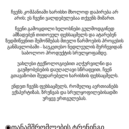
ჩვენს კომპანიაში ხარისხი მხოლოდ დაპირება არ
არის; ეს ჩვენი ვალდებულებაა თქვენს მიმართ.
ჩვენი გამოცდილი ხელოსნები გულმოდგინედ
ამზადებენ თითოეულ ფეხსაცმელს და ატარებენ
ზედმიწევნით შემოწმებას მთელი წარმოების პროცესის
განმავლობაში - საუკეთესო ნედლეულის შერჩევიდან
საბოლოო პროდუქტის სრულყოფამდე.
უახლესი ტექნოლოგიებით აღჭურვილნი და
გაუმჯობესების დაუღალავი სწრაფვით, ჩვენ
გთავაზობთ შეუდარებელი ხარისხის ფეხსაცმელს.
ენდეთ ჩვენს ფეხსაცმელს, რომელიც აერთიანებს
ექსპერტიზას, ზრუნვას და სრულყოფილებისადმი
ურყევ ერთგულებას.
◉თანამშრომლების ტრენინგი