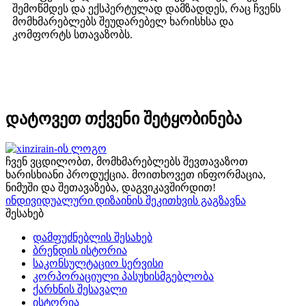
შემოწმდეს და ექსპერტულად დამზადდეს, რაც ჩვენს
მომხმარებლებს შეუდარებელ ხარისხსა და
კომფორტს სთავაზობს.
დატოვეთ თქვენი შეტყობინება
ჩვენ ვცდილობთ, მომხმარებლებს შევთავაზოთ
ხარისხიანი პროდუქცია. მოითხოვეთ ინფორმაცია,
ნიმუში და შეთავაზება, დაგვიკავშირდით!
ინდივიდუალური დიზაინის შეკითხვის გაგზავნა
შესახებ
დამფუძნებლის შესახებ
ბრენდის ისტორია
საკონსულტაციო სერვისი
კორპორაციული პასუხისმგებლობა
ქარხნის შესავალი
ისტორია