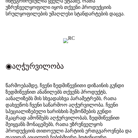
ინტეგრირებულია ყველა ეტაპზე, რათა
უზრუნველყოფილი იყოს თქვენი პროდუქციის
სრულყოფილების უმაღლესი სტანდარტების დაცვა.
◉აღჭურვილობა
წარმოებამდე, ჩვენი ზედმიწევნითი დიზაინის გუნდი
ზედმიწევნით ანაწილებს თქვენს პროდუქტს,
აანალიზებს მის სხვადასხვა პარამეტრებს, რათა
დახვეწოს ჩვენი საწარმოო აღჭურვილობა. ჩვენი
სპეციალიზებული ხარისხის შემოწმების გუნდი
მკაცრად ამოწმებს აღჭურვილობას, ზედმიწევნით
შეიყვანს მონაცემებს, რათა უზრუნველყოს
პროდუქციის თითოეული პარტიის ერთგვაროვნება და
თავიდან აიცილოს ნებისმიერი პოტენციური