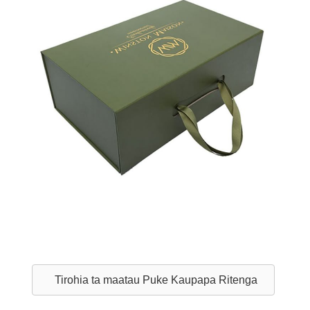
Tirohia ta maatau Puke Kaupapa Ritenga