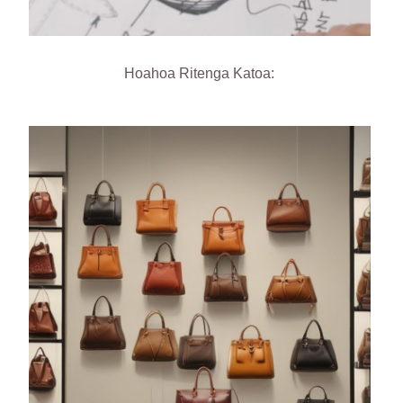
Hoahoa Ritenga Katoa: