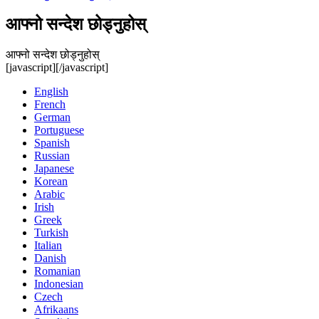
आफ्नो सन्देश छोड्नुहोस्
आफ्नो सन्देश छोड्नुहोस्
[javascript]
[/javascript]
English
French
German
Portuguese
Spanish
Russian
Japanese
Korean
Arabic
Irish
Greek
Turkish
Italian
Danish
Romanian
Indonesian
Czech
Afrikaans