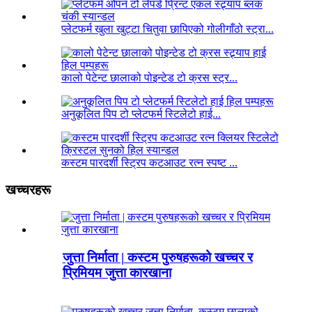
प्लेटफर्म खुला खुट्टा चितुवा छापिएको गोलीगाँठो स्ट्रा...
कालो पेटेन्ट छालाको पोइन्टेड टो क्रस स्ट्र...
अनुकूलित पिप टो प्लेटफर्म स्टिलेटो हाई...
कस्टम पारदर्शी स्ट्रिप कटआउट रत्न स्पष्ट ...
खच्चरहरू
जुत्ता निर्माता | कस्टम पुरुषहरूको खच्चर र
प्रिमियम जुत्ता कारखाना