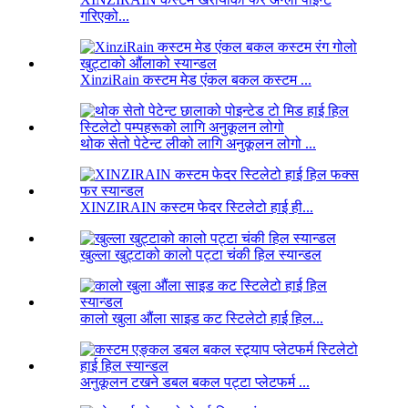
गरिएको...
XinziRain कस्टम मेड एंकल बकल कस्टम ...
थोक सेतो पेटेन्ट लीको लागि अनुकूलन लोगो ...
XINZIRAIN कस्टम फेदर स्टिलेटो हाई ही...
खुल्ला खुट्टाको कालो पट्टा चंकी हिल स्यान्डल
कालो खुला औंला साइड कट स्टिलेटो हाई हिल...
अनुकूलन टखने डबल बकल पट्टा प्लेटफर्म ...