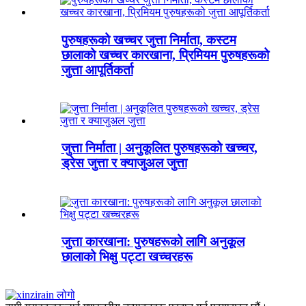
पुरुषहरूको खच्चर जुत्ता निर्माता, कस्टम
छालाको खच्चर कारखाना, प्रिमियम पुरुषहरूको
जुत्ता आपूर्तिकर्ता
जुत्ता निर्माता | अनुकूलित पुरुषहरूको खच्चर,
ड्रेस जुत्ता र क्याजुअल जुत्ता
जुत्ता कारखाना: पुरुषहरूको लागि अनुकूल
छालाको भिक्षु पट्टा खच्चरहरू