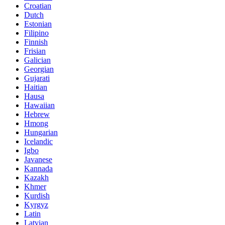
Croatian
Dutch
Estonian
Filipino
Finnish
Frisian
Galician
Georgian
Gujarati
Haitian
Hausa
Hawaiian
Hebrew
Hmong
Hungarian
Icelandic
Igbo
Javanese
Kannada
Kazakh
Khmer
Kurdish
Kyrgyz
Latin
Latvian