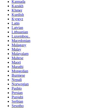
Kannada
Kazakh
Khmer
Kurdish
Kyrgyz
Latin
Latvian
Lithuanian
Luxembou..
Macedonian
Malagasy
Malay
Malayalam
Maltese
Maori
Marathi
Mongolian
Burmese
Nepali
Norwegian
Pashto
Persian
Punjabi
Serbian
Sesotho