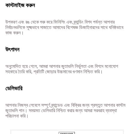
কাস্টমাইজ করুন
উপকরণ এবং রঙ থেকে শুরু করে ফিনিশিং এবং ব্র্যান্ডিং বিশদ পর্যন্ত আপনার
নির্বাচনগুলিকে সূক্ষ্মভাবে সাজাতে আমাদের বিশেষজ্ঞ ডিজাইনারদের সাথে ঘনিষ্ঠভাবে
কাজ করুন।
উৎপাদন
অনুমোদিত হয়ে গেলে, আমরা আপনার জুতাগুলি নির্ভুলতা এবং বিশদে মনোযোগ
সহকারে তৈরি করি, প্রতিটি জোড়ার উচ্চমানের গুণমান নিশ্চিত করি।
ডেলিভারি
আপনার নিজস্ব লেবেলে সম্পূর্ণ ব্র্যান্ডেড এবং বিক্রির জন্য প্রস্তুত আপনার কাস্টম
জুতাগুলি পান। সময়মত ডেলিভারি নিশ্চিত করার জন্য আমরা সরবরাহ ব্যবস্থা
পরিচালনা করি।