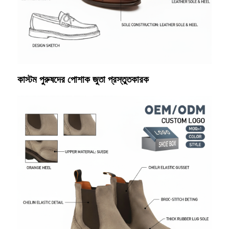
কাস্টম পুরুষদের পোশাক জুতা প্রস্তুতকারক