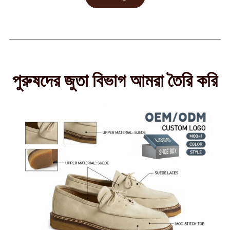
পুরুষদের জুতা বিভাগ আমরা তৈরি করি