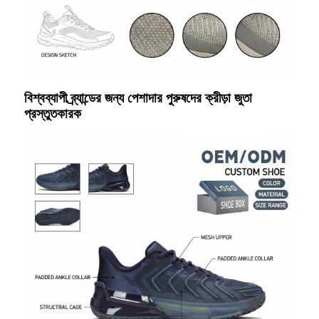
বিশ্বব্যাপী ব্র্যান্ডের জন্য পেশাদার পুরুষদের ক্রীড়া জুতা
প্রস্তুতকারক