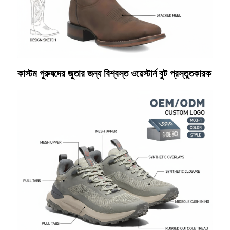
কাস্টম পুরুষদের জুতার জন্য বিশ্বস্ত ওয়েস্টার্ন বুট প্রস্তুতকারক