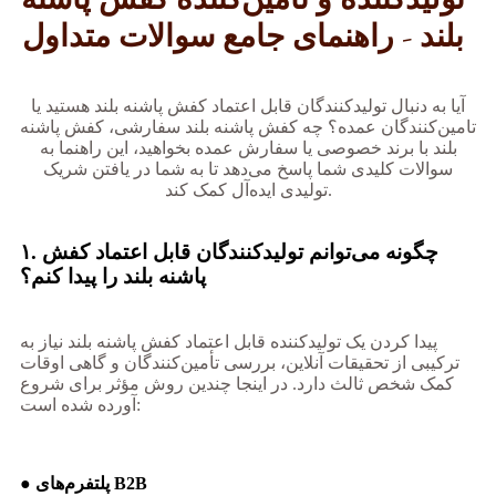
بلند - راهنمای جامع سوالات متداول
آیا به دنبال تولیدکنندگان قابل اعتماد کفش پاشنه بلند هستید یا
تامین‌کنندگان عمده؟ چه کفش پاشنه بلند سفارشی، کفش پاشنه
بلند با برند خصوصی یا سفارش عمده بخواهید، این راهنما به
سوالات کلیدی شما پاسخ می‌دهد تا به شما در یافتن شریک
تولیدی ایده‌آل کمک کند.
۱. چگونه می‌توانم تولیدکنندگان قابل اعتماد کفش
پاشنه بلند را پیدا کنم؟
پیدا کردن یک تولیدکننده قابل اعتماد کفش پاشنه بلند نیاز به
ترکیبی از تحقیقات آنلاین، بررسی تأمین‌کنندگان و گاهی اوقات
کمک شخص ثالث دارد. در اینجا چندین روش مؤثر برای شروع
آورده شده است:
● پلتفرم‌های B2B