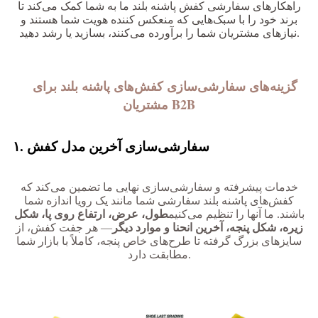
راهکارهای سفارشی کفش پاشنه بلند ما به شما کمک می‌کند تا
برند خود را با سبک‌هایی که منعکس کننده هویت شما هستند و
نیازهای مشتریان شما را برآورده می‌کنند، بسازید یا رشد دهید.
گزینه‌های سفارشی‌سازی کفش‌های پاشنه بلند برای
At
مشتریان B2B
۱. سفارشی‌سازی آخرین مدل کفش
خدمات پیشرفته و سفارشی‌سازی نهایی ما تضمین می‌کند که
کفش‌های پاشنه بلند سفارشی شما مانند یک رویا اندازه شما
باشند. ما آنها را تنظیم می‌کنیم
طول، عرض، ارتفاع روی پا، شکل
زیره، شکل پنجه، آخرین انحنا و موارد دیگر
— هر جفت کفش، از
سایزهای بزرگ گرفته تا طرح‌های خاص پنجه، کاملاً با بازار شما
مطابقت دارد.