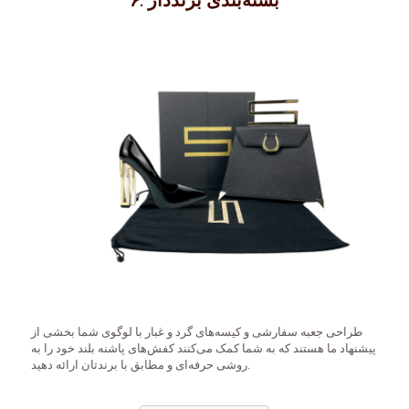
۶. بسته‌بندی برنددار
طراحی جعبه سفارشی و کیسه‌های گرد و غبار با لوگوی شما بخشی از
پیشنهاد ما هستند که به شما کمک می‌کنند کفش‌های پاشنه بلند خود را به
روشی حرفه‌ای و مطابق با برندتان ارائه دهید.