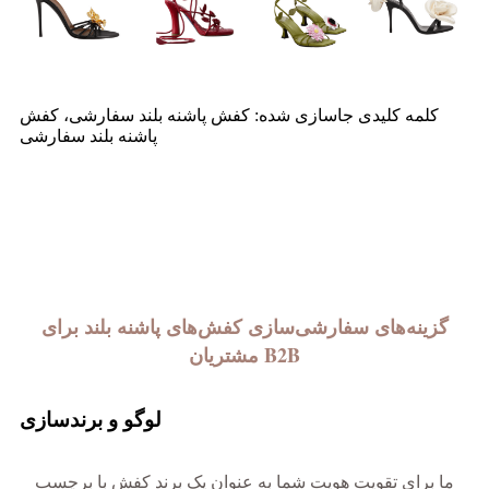
کلمه کلیدی جاسازی شده: کفش پاشنه بلند سفارشی، کفش
پاشنه بلند سفارشی
گزینه‌های سفارشی‌سازی کفش‌های پاشنه بلند برای
مشتریان B2B
لوگو و برندسازی
ما برای تقویت هویت شما به عنوان یک برند کفش با برچسب