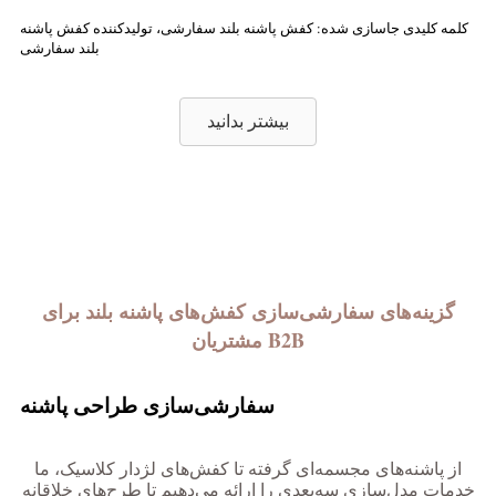
کلمه کلیدی جاسازی شده: کفش پاشنه بلند سفارشی، تولیدکننده کفش پاشنه
بلند سفارشی
بیشتر بدانید
گزینه‌های سفارشی‌سازی کفش‌های پاشنه بلند برای
مشتریان B2B
سفارشی‌سازی طراحی پاشنه
از پاشنه‌های مجسمه‌ای گرفته تا کفش‌های لژدار کلاسیک، ما
خدمات مدل‌سازی سه‌بعدی را ارائه می‌دهیم تا طرح‌های خلاقانه