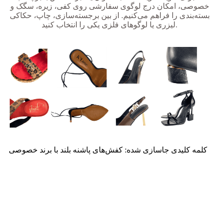
خصوصی، امکان درج لوگوی سفارشی روی کفی، زیره، سگک و
بسته‌بندی را فراهم می‌کنیم. از بین برجسته‌سازی، چاپ، حکاکی
لیزری یا لوگوهای فلزی یکی را انتخاب کنید.
کلمه کلیدی جاسازی شده: کفش‌های پاشنه بلند با برند خصوصی