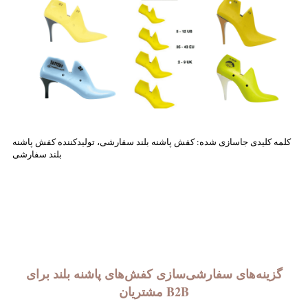
کلمه کلیدی جاسازی شده: کفش پاشنه بلند سفارشی، تولیدکننده کفش پاشنه
بلند سفارشی
گزینه‌های سفارشی‌سازی کفش‌های پاشنه بلند برای
مشتریان B2B