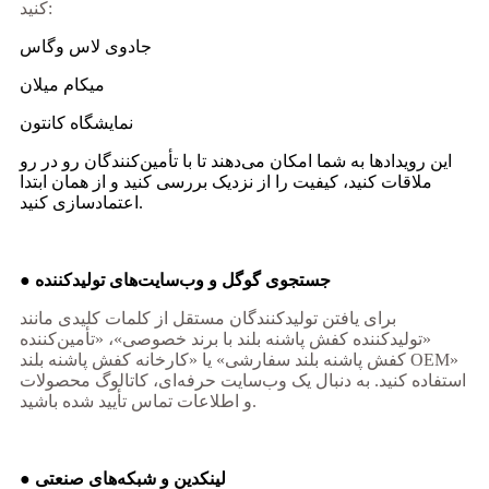
کنید:
جادوی لاس وگاس
میکام میلان
نمایشگاه کانتون
این رویدادها به شما امکان می‌دهند تا با تأمین‌کنندگان رو در رو
ملاقات کنید، کیفیت را از نزدیک بررسی کنید و از همان ابتدا
اعتمادسازی کنید.
● جستجوی گوگل و وب‌سایت‌های تولیدکننده
برای یافتن تولیدکنندگان مستقل از کلمات کلیدی مانند
«تولیدکننده کفش پاشنه بلند با برند خصوصی»، «تأمین‌کننده
کفش پاشنه بلند سفارشی» یا «کارخانه کفش پاشنه بلند OEM»
استفاده کنید. به دنبال یک وب‌سایت حرفه‌ای، کاتالوگ محصولات
و اطلاعات تماس تأیید شده باشید.
● لینکدین و شبکه‌های صنعتی