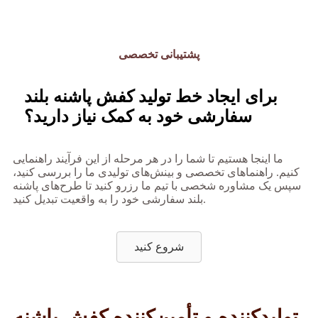
پشتیبانی تخصصی
برای ایجاد خط تولید کفش پاشنه بلند
سفارشی خود به کمک نیاز دارید؟
ما اینجا هستیم تا شما را در هر مرحله از این فرآیند راهنمایی
کنیم. راهنماهای تخصصی و بینش‌های تولیدی ما را بررسی کنید،
سپس یک مشاوره شخصی با تیم ما رزرو کنید تا طرح‌های پاشنه
بلند سفارشی خود را به واقعیت تبدیل کنید.
شروع کنید
تولیدکننده و تأمین‌کننده کفش پاشنه