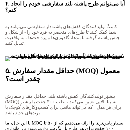
۴. آیا می‌توانم طرح پاشنه بلند سفارشی خودم را ایجاد
کنم؟
کاملاً. تولیدکنندگان کفش‌های پاشنه‌دار سفارشی می‌توانند به
شما کمک کنند تا طرح‌های منحصر به فرد خود را - از شکل و
جنس پاشنه گرفته تا بندها، گلدوزی‌ها و پرداخت‌ها - به واقعیت
تبدیل کنید.
۵. حداقل مقدار سفارش (MOQ) معمول
چقدر است؟
بیشتر تولیدکنندگان کفش پاشنه بلند، حداقل مقدار سفارش
(MOQ) نسبتاً بالایی تعیین می‌کنند - اغلب ۳۰۰ جفت یا بیشتر
برای هر مدل - که می‌تواند مانعی برای کسب‌وکارهای کوچک یا
برندهای جدید باشد.
با این حال، ما MOQ بسیار پایین‌تری را ارائه می‌دهیم که از ۵۰ تا
۱۰۰ جفت برای هر طرح یا رنگ شروع می‌شود و راه‌اندازی