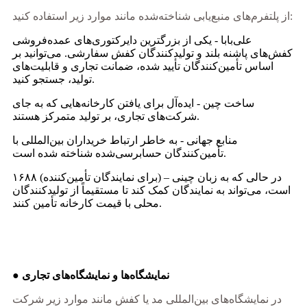
از پلتفرم‌های منبع‌یابی شناخته‌شده مانند موارد زیر استفاده کنید:
علی‌بابا - یکی از بزرگترین دایرکتوری‌های عمده‌فروشی
کفش‌های پاشنه بلند و تولیدکنندگان کفش سفارشی. می‌توانید بر
اساس تأمین‌کنندگان تأیید شده، ضمانت تجاری و قابلیت‌های
تولید، جستجو کنید.
ساخت چین - ایده‌آل برای یافتن کارخانه‌هایی که به جای
شرکت‌های تجاری، بر تولید متمرکز هستند.
منابع جهانی - به خاطر ارتباط خریداران بین‌المللی با
تأمین‌کنندگان حسابرسی‌شده شناخته شده است.
۱۶۸۸ (برای نمایندگان تأمین‌کننده) – در حالی که به زبان چینی
است، می‌تواند به نمایندگان کمک کند تا مستقیماً از تولیدکنندگان
محلی با قیمت کارخانه تأمین کنند.
● نمایشگاه‌ها و نمایشگاه‌های تجاری
در نمایشگاه‌های بین‌المللی مد یا کفش مانند موارد زیر شرکت