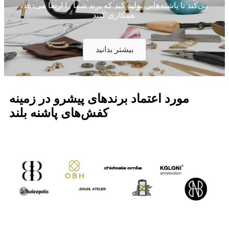
می‌کند تا پاشنه‌هایی تولید کند که برند شما را ارتقا می‌دهد،
همکاری کنید.
بیشتر بدانید
مورد اعتماد برندهای پیشرو در زمینه
کفش‌های پاشنه بلند