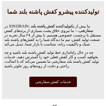
تولیدکننده پیشرو کفش پاشنه بلند شما
در XINZIRAIN، ما بیش از یک
تولیدکننده کفش پاشنه بلند
سفارشی
— ما نیروی خلاق پشت بسیاری از برندهای کفش
مستقل با برچسب خصوصی هستیم. با بیش از ۲۸ سال تجربه در
صنعت تولید کفش، تیم ما دیدگاه شما را به کفش‌های پاشنه بلند
شیک و باکیفیت زنانه، متناسب با بازار شما، تبدیل می‌کند.
چه در حال راه‌اندازی خط تولید کفش پاشنه بلند باشید و چه
بخواهید کسب و کار کفش فعلی خود را گسترش دهید، خدمات
تولید کفش پاشنه بلند سفارشی ما تضمین می‌کند که با اصالت،
راحتی و دقت، از روندهای روز جلوتر باشید.
خدمات کفش سفارشی