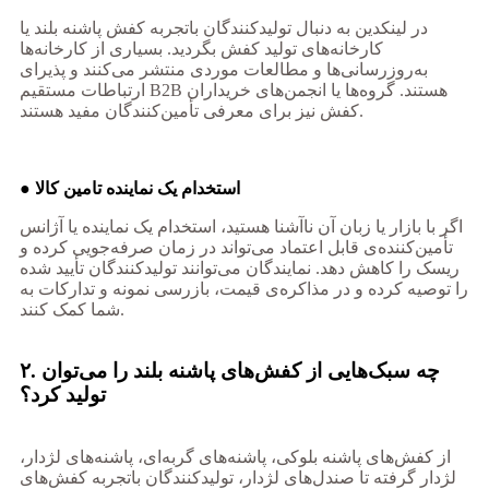
در لینکدین به دنبال تولیدکنندگان باتجربه کفش پاشنه بلند یا
کارخانه‌های تولید کفش بگردید. بسیاری از کارخانه‌ها
به‌روزرسانی‌ها و مطالعات موردی منتشر می‌کنند و پذیرای
ارتباطات مستقیم B2B هستند. گروه‌ها یا انجمن‌های خریداران
کفش نیز برای معرفی تأمین‌کنندگان مفید هستند.
● استخدام یک نماینده تامین کالا
اگر با بازار یا زبان آن ناآشنا هستید، استخدام یک نماینده یا آژانس
تأمین‌کننده‌ی قابل اعتماد می‌تواند در زمان صرفه‌جویی کرده و
ریسک را کاهش دهد. نمایندگان می‌توانند تولیدکنندگان تأیید شده
را توصیه کرده و در مذاکره‌ی قیمت، بازرسی نمونه و تدارکات به
شما کمک کنند.
۲. چه سبک‌هایی از کفش‌های پاشنه بلند را می‌توان
تولید کرد؟
از کفش‌های پاشنه بلوکی، پاشنه‌های گربه‌ای، پاشنه‌های لژدار،
لژدار گرفته تا صندل‌های لژدار، تولیدکنندگان باتجربه کفش‌های