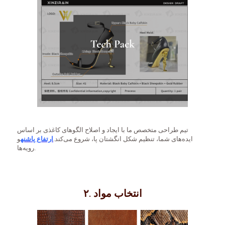
تیم طراحی متخصص ما با ایجاد و اصلاح الگوهای کاغذی بر اساس
ایده‌های شما، تنظیم شکل انگشتان پا، شروع می‌کند.
ارتفاع پاشنه
و
رویه‌ها.
۲. انتخاب مواد