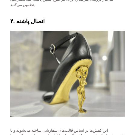
تضمین می‌کنند.
۴. اتصال پاشنه
این کفش‌ها بر اساس قالب‌های سفارشی ساخته می‌شوند و با