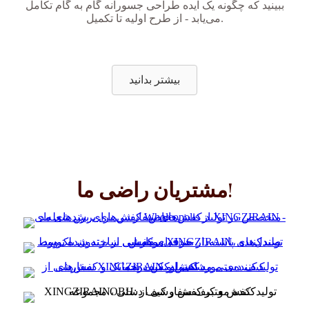
ببینید که چگونه یک ایده طراحی جسورانه گام به گام تکامل
می‌یابد - از طرح اولیه تا تکمیل.
بیشتر بدانید
مشتریان راضی ما!