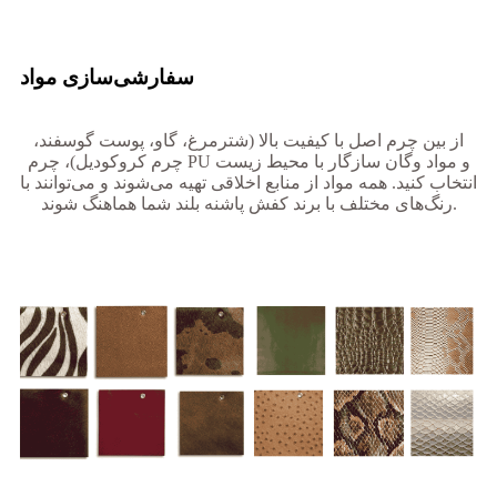
سفارشی‌سازی مواد
از بین چرم اصل با کیفیت بالا (شترمرغ، گاو، پوست گوسفند،
چرم کروکودیل)، چرم PU و مواد وگان سازگار با محیط زیست
انتخاب کنید. همه مواد از منابع اخلاقی تهیه می‌شوند و می‌توانند با
رنگ‌های مختلف با برند کفش پاشنه بلند شما هماهنگ شوند.