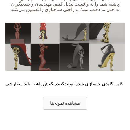
پاشنه شما را به واقعیت تبدیل کنیم. مهندسان و صنعتگران
داخلی ما دقت، سبک و راحتی ساختاری را تضمین می‌کنند.
کلمه کلیدی جاسازی شده: تولیدکننده کفش پاشنه بلند سفارشی
مشاهده نمونه‌ها