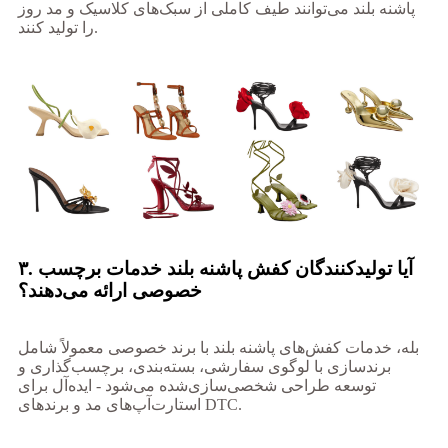
پاشنه بلند می‌توانند طیف کاملی از سبک‌های کلاسیک و مد روز
را تولید کنند.
۳. آیا تولیدکنندگان کفش پاشنه بلند خدمات برچسب
خصوصی ارائه می‌دهند؟
بله، خدمات کفش‌های پاشنه بلند با برند خصوصی معمولاً شامل
برندسازی با لوگوی سفارشی، بسته‌بندی، برچسب‌گذاری و
توسعه طراحی شخصی‌سازی‌شده می‌شود - ایده‌آل برای
استارت‌آپ‌های مد و برندهای DTC.