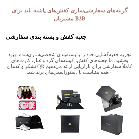
گزینه‌های سفارشی‌سازی کفش‌های پاشنه بلند برای
مشتریان B2B
جعبه کفش و بسته بندی سفارشی
تجربه جعبه‌گشایی خود را با بسته‌بندی شخصی‌سازی‌شده بهبود
بخشید. ما جعبه‌های کفش، کیسه‌های گرد و غبار، کارت‌های
تشکر و کدهای QR کاملاً سفارشی برای بازاریابی ارائه می‌دهیم
- همه متناسب با دستورالعمل‌های برند شما.