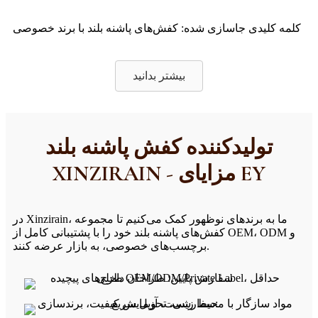
کلمه کلیدی جاسازی شده: کفش‌های پاشنه بلند با برند خصوصی
بیشتر بدانید
تولیدکننده کفش پاشنه بلند
XINZIRAIN - مزایای EY
در Xinzirain، ما به برندهای نوظهور کمک می‌کنیم تا مجموعه
کفش‌های پاشنه بلند خود را با پشتیبانی کامل از OEM، ODM و
برچسب‌های خصوصی، به بازار عرضه کنند.