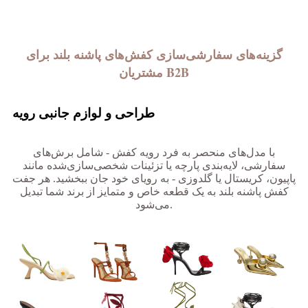
گزینه‌های سفارشی‌سازی کفش‌های پاشنه بلند برای
مشتریان B2B
طراحی و لوازم جانبی رویه
با مدل‌های منحصر به فرد رویه کفش - شامل برش‌های
سفارشی، لایه‌بندی پارچه یا تزئینات شخصی‌سازی‌شده مانند
پاپیون، کریستال یا گلدوزی - به رویای خود جان ببخشید. هر جفت
کفش پاشنه بلند به یک قطعه خاص و متمایز از برند شما تبدیل
می‌شود.