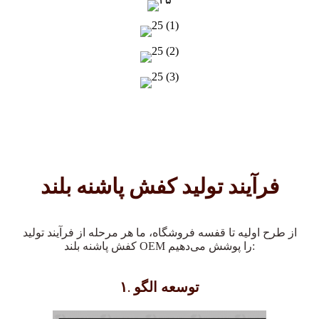
فرآیند تولید کفش پاشنه بلند
از طرح اولیه تا قفسه فروشگاه، ما هر مرحله از فرآیند تولید
کفش پاشنه بلند OEM را پوشش می‌دهیم:
۱. توسعه الگو