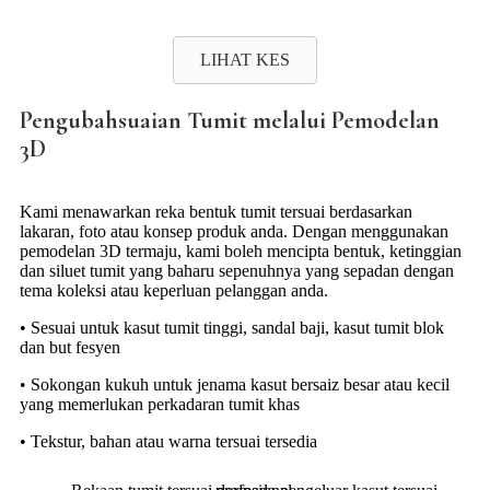
LIHAT KES
Pengubahsuaian Tumit melalui Pemodelan
3D
Kami menawarkan reka bentuk tumit tersuai berdasarkan
lakaran, foto atau konsep produk anda. Dengan menggunakan
pemodelan 3D termaju, kami boleh mencipta bentuk, ketinggian
dan siluet tumit yang baharu sepenuhnya yang sepadan dengan
tema koleksi atau keperluan pelanggan anda.
• Sesuai untuk kasut tumit tinggi, sandal baji, kasut tumit blok
dan but fesyen
• Sokongan kukuh untuk jenama kasut bersaiz besar atau kecil
yang memerlukan perkadaran tumit khas
• Tekstur, bahan atau warna tersuai tersedia