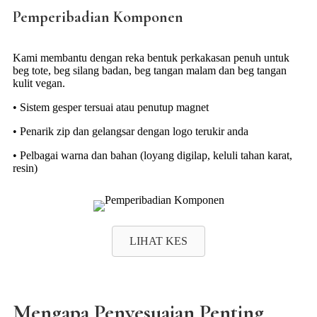
Pemperibadian Komponen
Kami membantu dengan reka bentuk perkakasan penuh untuk
beg tote, beg silang badan, beg tangan malam dan beg tangan
kulit vegan.
• Sistem gesper tersuai atau penutup magnet
• Penarik zip dan gelangsar dengan logo terukir anda
• Pelbagai warna dan bahan (loyang digilap, keluli tahan karat,
resin)
LIHAT KES
Mengapa Penyesuaian Penting