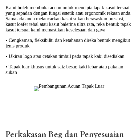
Kami boleh membuka acuan untuk mencipta tapak kasut tersuai
yang sepadan dengan fungsi estetik atau ergonomik rekaan anda.
Sama ada anda melancarkan kasut sukan berasaskan prestasi,
kasut loafer tebal atau kasut balerina ultra rata, reka bentuk tapak
kasut tersuai kami memastikan keselesaan dan gaya.
• Cengkaman, fleksibiliti dan ketahanan direka bentuk mengikut
jenis produk
• Ukiran logo atau cetakan timbul pada tapak kaki disediakan
• Tapak luar khusus untuk saiz besar, kaki lebar atau pakaian
sukan
Perkakasan Beg dan Penyesuaian