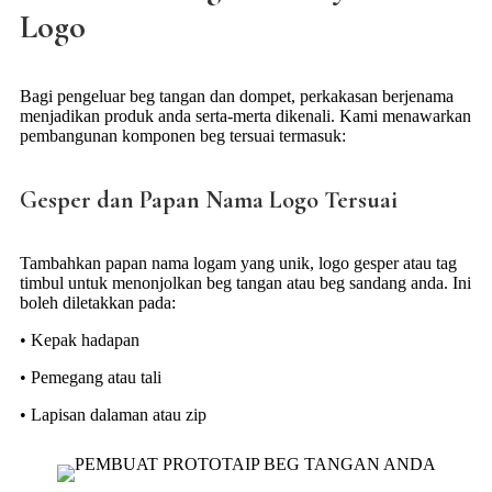
Logo
Bagi pengeluar beg tangan dan dompet, perkakasan berjenama
menjadikan produk anda serta-merta dikenali. Kami menawarkan
pembangunan komponen beg tersuai termasuk:
Gesper dan Papan Nama Logo Tersuai
Tambahkan papan nama logam yang unik, logo gesper atau tag
timbul untuk menonjolkan beg tangan atau beg sandang anda. Ini
boleh diletakkan pada:
• Kepak hadapan
• Pemegang atau tali
• Lapisan dalaman atau zip