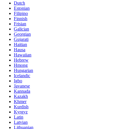
Dutch
Estonian
Filipino
Finnish
Frisian
Galician
Georgian
Gujarati
Haitian
Hausa
Hawaiian
Hebrew
Hmong
Hungarian
Icelandic
Igbo
Javanese
Kannada
Kazakh
Khmer
Kurdish
Kyrgyz
Latin
Latvian
Lithuanian