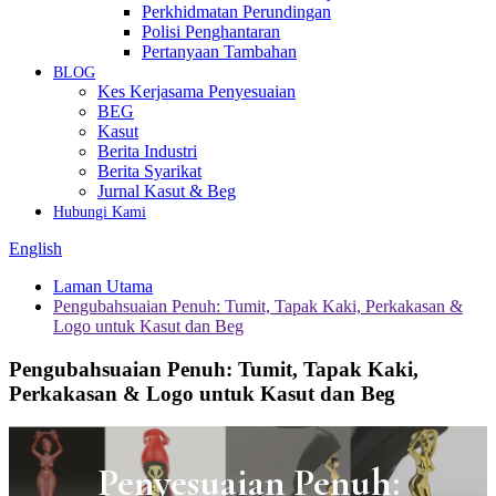
Perkhidmatan Perundingan
Polisi Penghantaran
Pertanyaan Tambahan
BLOG
Kes Kerjasama Penyesuaian
BEG
Kasut
Berita Industri
Berita Syarikat
Jurnal Kasut & Beg
Hubungi Kami
English
Laman Utama
Pengubahsuaian Penuh: Tumit, Tapak Kaki, Perkakasan &
Logo untuk Kasut dan Beg
Pengubahsuaian Penuh: Tumit, Tapak Kaki,
Perkakasan & Logo untuk Kasut dan Beg
Penyesuaian Penuh: