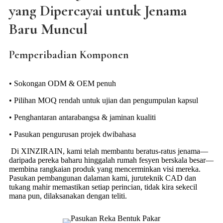
yang Dipercayai untuk Jenama
Baru Muncul
Pemperibadian Komponen
• Sokongan ODM & OEM penuh
• Pilihan MOQ rendah untuk ujian dan pengumpulan kapsul
• Penghantaran antarabangsa & jaminan kualiti
• Pasukan pengurusan projek dwibahasa
Di XINZIRAIN, kami telah membantu beratus-ratus jenama—
daripada pereka baharu hinggalah rumah fesyen berskala besar—
membina rangkaian produk yang mencerminkan visi mereka.
Pasukan pembangunan dalaman kami, juruteknik CAD dan
tukang mahir memastikan setiap perincian, tidak kira sekecil
mana pun, dilaksanakan dengan teliti.