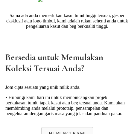
Sama ada anda memerlukan kasut tumit tinggi tersuai, gesper
eksklusif atau logo timbul, kami adalah rakan sehenti anda untuk
pengeluaran kasut dan beg berkualiti tinggi.
Bersedia untuk Memulakan
Koleksi Tersuai Anda?
Jom cipta sesuatu yang unik milik anda.
• Hubungi kami hari ini untuk membincangkan projek
perkakasan tumit, tapak kasut atau beg tersuai anda. Kami akan
membimbing anda melalui prototaip, pensampelan dan
pengeluaran dengan garis masa yang jelas dan panduan pakar.
HUBUNGI KAMI