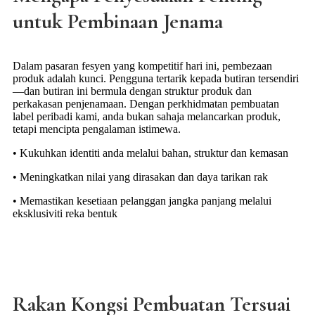
untuk Pembinaan Jenama
Dalam pasaran fesyen yang kompetitif hari ini, pembezaan
produk adalah kunci. Pengguna tertarik kepada butiran tersendiri
—dan butiran ini bermula dengan struktur produk dan
perkakasan penjenamaan. Dengan perkhidmatan pembuatan
label peribadi kami, anda bukan sahaja melancarkan produk,
tetapi mencipta pengalaman istimewa.
• Kukuhkan identiti anda melalui bahan, struktur dan kemasan
• Meningkatkan nilai yang dirasakan dan daya tarikan rak
• Memastikan kesetiaan pelanggan jangka panjang melalui
eksklusiviti reka bentuk
Rakan Kongsi Pembuatan Tersuai