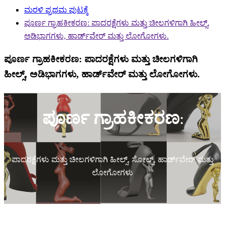
ಮರಳಿ ಪ್ರಥಮ ಪುಟಕ್ಕೆ
ಪೂರ್ಣ ಗ್ರಾಹಕೀಕರಣ: ಪಾದರಕ್ಷೆಗಳು ಮತ್ತು ಚೀಲಗಳಿಗಾಗಿ ಹೀಲ್ಸ್,
ಅಡಿಭಾಗಗಳು, ಹಾರ್ಡ್‌ವೇರ್ ಮತ್ತು ಲೋಗೋಗಳು.
ಪೂರ್ಣ ಗ್ರಾಹಕೀಕರಣ: ಪಾದರಕ್ಷೆಗಳು ಮತ್ತು ಚೀಲಗಳಿಗಾಗಿ
ಹೀಲ್ಸ್, ಅಡಿಭಾಗಗಳು, ಹಾರ್ಡ್‌ವೇರ್ ಮತ್ತು ಲೋಗೋಗಳು.
ಪೂರ್ಣ ಗ್ರಾಹಕೀಕರಣ:
ಪಾದರಕ್ಷೆಗಳು ಮತ್ತು ಚೀಲಗಳಿಗಾಗಿ ಹೀಲ್ಸ್, ಸೋಲ್ಸ್, ಹಾರ್ಡ್‌ವೇರ್ ಮತ್ತು
ಲೋಗೋಗಳು