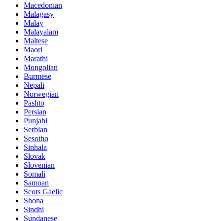
Macedonian
Malagasy
Malay
Malayalam
Maltese
Maori
Marathi
Mongolian
Burmese
Nepali
Norwegian
Pashto
Persian
Punjabi
Serbian
Sesotho
Sinhala
Slovak
Slovenian
Somali
Samoan
Scots Gaelic
Shona
Sindhi
Sundanese