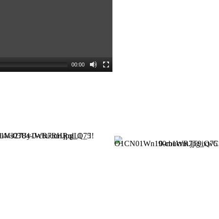
00:00