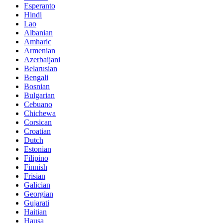
Esperanto
Hindi
Lao
Albanian
Amharic
Armenian
Azerbaijani
Belarusian
Bengali
Bosnian
Bulgarian
Cebuano
Chichewa
Corsican
Croatian
Dutch
Estonian
Filipino
Finnish
Frisian
Galician
Georgian
Gujarati
Haitian
Hausa