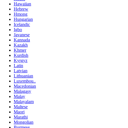
Hawaiian
Hebrew
Hmong
Hungarian
Icelandic
Igbo
Javanese
Kannada
Kazakh
Khmer
Kurdish
Kyrgyz
Latin
Latvian
Lithuanian
Luxembou..
Macedonian
Malagasy
Malay
Malayalam
Maltese
Maori
Marathi
Mongolian
Burmese