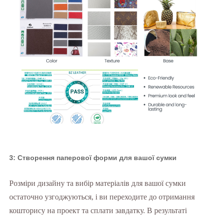
3: Створення паперової форми для вашої сумки
Розміри дизайну та вибір матеріалів для вашої сумки
остаточно узгоджуються, і ви переходите до отримання
кошторису на проект та сплати завдатку. В результаті