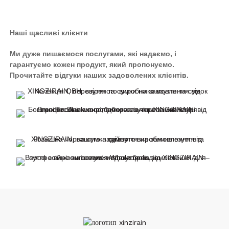
Наші щасливі клієнти
Ми дуже пишаємося послугами, які надаємо, і
гарантуємо кожен продукт, який пропонуємо.
Прочитайте відгуки наших задоволених клієнтів.