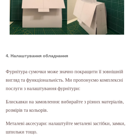
4. Налаштування обладнання
Фурнітура сумочки може значно покращити її зовнішній
вигляд та функціональність. Ми пропонуємо комплексні
послуги з налаштування фурнітури:
Блискавки на замовлення: вибирайте з різних матеріалів,
розмірів та кольорів.
Металеві аксесуари: налаштуйте металеві застібки, замки,
шпильки тощо.