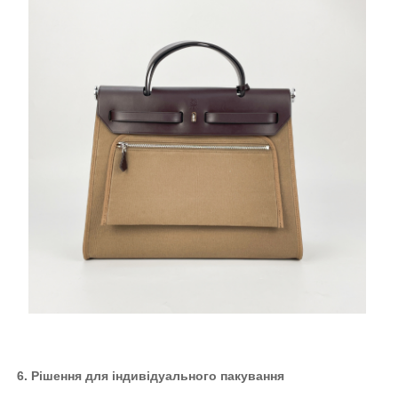
6. Рішення для індивідуального пакування