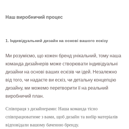
Наш виробничий процес
1. Індивідуальний дизайн на основі вашого ескізу
Ми розуміємо, що кожен бренд унікальний, тому наша
команда дизайнерів може створювати індивідуальні
дизайни на основі ваших ескізів чи ідей. Незалежно
від того, чи надаєте ви ескіз, чи детальну концепцію
дизайну, ми можемо перетворити її на реальний
виробничий план.
Співпраця з дизайнерами: Наша команда тісно
співпрацюватиме з вами, щоб дизайн та вибір матеріалів
відповідали вашому баченню бренду.