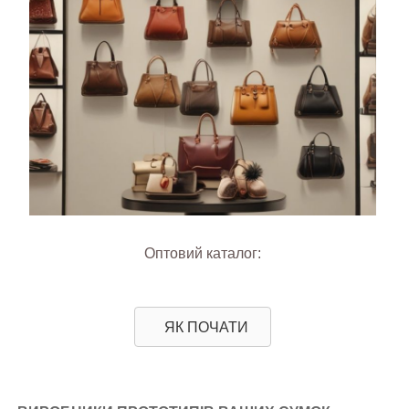
Оптовий каталог:
ЯК ПОЧАТИ