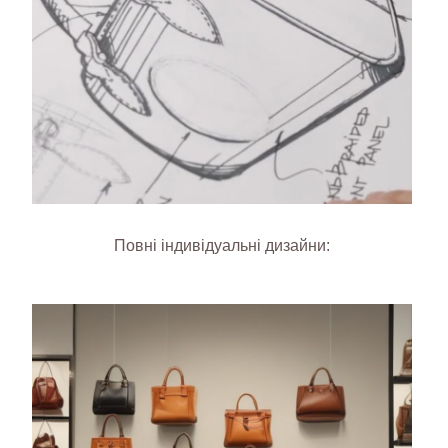
Повні індивідуальні дизайни: