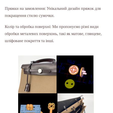
Пряжки на замовлення: Унікальний дизайн пряжок для
покращення стилю сумочки.
Колір та обробка поверхні: Ми пропонуємо різні види
обробки металевих поверхонь, такі як матове, глянцеве,
шліфоване покриття та інші.