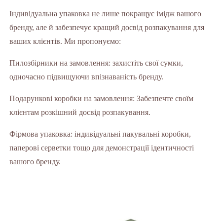
Індивідуальна упаковка не лише покращує імідж вашого
бренду, але й забезпечує кращий досвід розпакування для
ваших клієнтів. Ми пропонуємо:
Пилозбірники на замовлення: захистіть свої сумки,
одночасно підвищуючи впізнаваність бренду.
Подарункові коробки на замовлення: Забезпечте своїм
клієнтам розкішний досвід розпакування.
Фірмова упаковка: індивідуальні пакувальні коробки,
паперові серветки тощо для демонстрації ідентичності
вашого бренду.