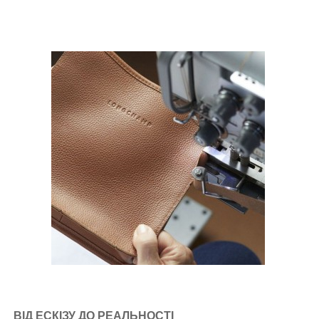
ВІД ЕСКІЗУ ДО РЕАЛЬНОСТІ