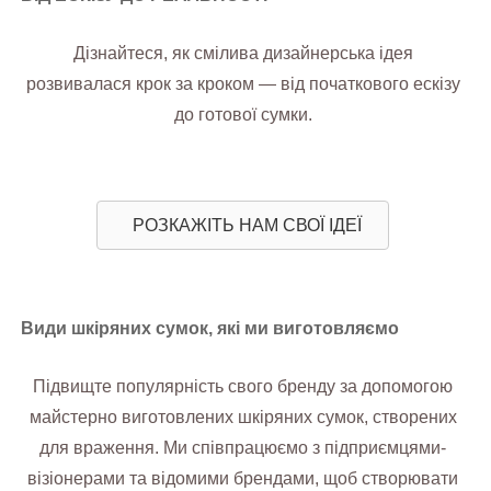
Дізнайтеся, як смілива дизайнерська ідея
розвивалася крок за кроком — від початкового ескізу
до готової сумки.
РОЗКАЖІТЬ НАМ СВОЇ ІДЕЇ
Види шкіряних сумок, які ми виготовляємо
Підвищте популярність свого бренду за допомогою
майстерно виготовлених шкіряних сумок, створених
для враження. Ми співпрацюємо з підприємцями-
візіонерами та відомими брендами, щоб створювати