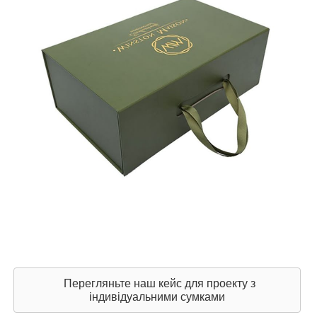
Перегляньте наш кейс для проекту з
індивідуальними сумками