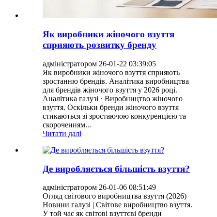
Як виробники жіночого взуття
сприяють розвитку бренду
адміністратором 26-01-22 03:39:05
Як виробники жіночого взуття сприяють
зростанню брендів. Аналітика виробництва
для брендів жіночого взуття у 2026 році.
Аналітика галузі · Виробництво жіночого
взуття. Оскільки бренди жіночого взуття
стикаються зі зростаючою конкуренцією та
скороченням...
Читати далі
Де виробляється більшість взуття?
адміністратором 26-01-06 08:51:49
Огляд світового виробництва взуття (2026)
Новини галузі | Світове виробництво взуття.
У той час як світові взуттєві бренди