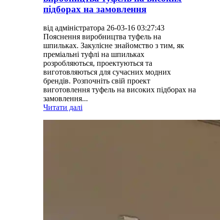
підборах на замовлення
від адміністратора 26-03-16 03:27:43
Пояснення виробництва туфель на
шпильках. Закулісне знайомство з тим, як
преміальні туфлі на шпильках
розробляються, проектуються та
виготовляються для сучасних модних
брендів. Розпочніть свій проект
виготовлення туфель на високих підборах на
замовлення...
Читати далі