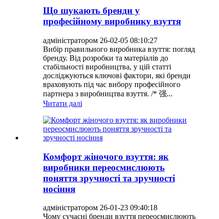
Що шукають бренди у
професійному виробнику взуття
адміністратором 26-02-05 08:10:27
Вибір правильного виробника взуття: погляд
бренду. Від розробки та матеріалів до
стабільності виробництва, у цій статті
досліджуються ключові фактори, які бренди
враховують під час вибору професійного
партнера з виробництва взуття. /* 强...
Читати далі
Комфорт жіночого взуття: як
виробники переосмислюють
поняття зручності та зручності
носіння
адміністратором 26-01-23 09:40:18
Чому сучасні бренди взуття переосмислюють