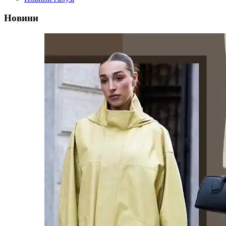
Новини