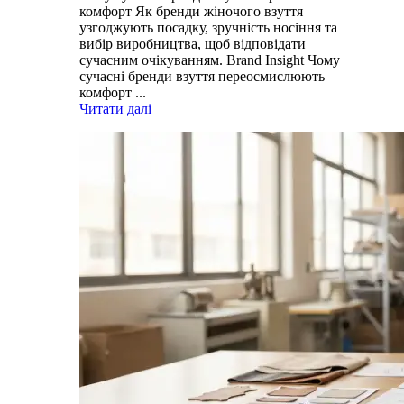
комфорт Як бренди жіночого взуття
узгоджують посадку, зручність носіння та
вибір виробництва, щоб відповідати
сучасним очікуванням. Brand Insight Чому
сучасні бренди взуття переосмислюють
комфорт ...
Читати далі