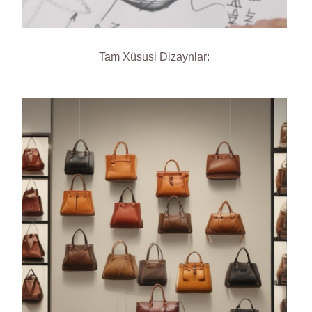
Tam Xüsusi Dizaynlar: