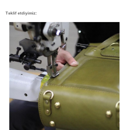
Təklif etdiyimiz: