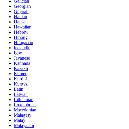
Galician
Georgian
Gujarati
Haitian
Hausa
Hawaiian
Hebrew
Hmong
Hungarian
Icelandic
Igbo
Javanese
Kannada
Kazakh
Khmer
Kurdish
Kyrgyz
Latin
Latvian
Lithuanian
Luxembou..
Macedonian
Malagasy
Malay
Malayalam