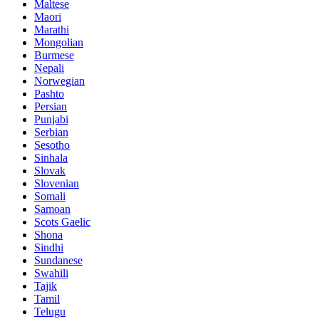
Maltese
Maori
Marathi
Mongolian
Burmese
Nepali
Norwegian
Pashto
Persian
Punjabi
Serbian
Sesotho
Sinhala
Slovak
Slovenian
Somali
Samoan
Scots Gaelic
Shona
Sindhi
Sundanese
Swahili
Tajik
Tamil
Telugu