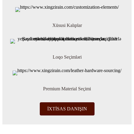
Xüsusi Kalıplar
Loqo Seçimləri
Premium Material Seçimi
İXTİSAS DANIŞIN