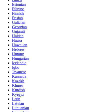
Estonian
Filipino
Finnish
Frisian
Galician
Georgian
Gujarati
Haitian
Hausa
Hawaiian
Hebrew
Hmong
Hungarian
Icelandic
Igbo
Javanese
Kannada
Kazakh
Khmer
Kurdish
Kyrgyz
Latin
Latvian
Lithuanian