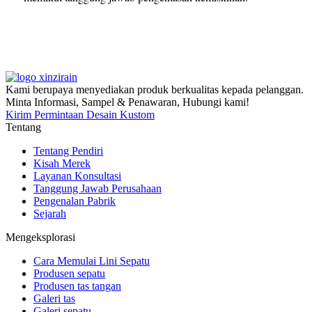
Kami berupaya menyediakan produk berkualitas kepada pelanggan.
Minta Informasi, Sampel & Penawaran, Hubungi kami!
Kirim Permintaan Desain Kustom
Tentang
Tentang Pendiri
Kisah Merek
Layanan Konsultasi
Tanggung Jawab Perusahaan
Pengenalan Pabrik
Sejarah
Mengeksplorasi
Cara Memulai Lini Sepatu
Produsen sepatu
Produsen tas tangan
Galeri tas
Galeri sepatu