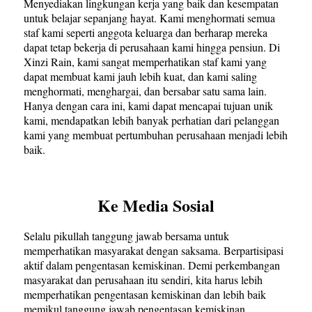
Menyediakan lingkungan kerja yang baik dan kesempatan
untuk belajar sepanjang hayat. Kami menghormati semua
staf kami seperti anggota keluarga dan berharap mereka
dapat tetap bekerja di perusahaan kami hingga pensiun. Di
Xinzi Rain, kami sangat memperhatikan staf kami yang
dapat membuat kami jauh lebih kuat, dan kami saling
menghormati, menghargai, dan bersabar satu sama lain.
Hanya dengan cara ini, kami dapat mencapai tujuan unik
kami, mendapatkan lebih banyak perhatian dari pelanggan
kami yang membuat pertumbuhan perusahaan menjadi lebih
baik.
Ke Media Sosial
Selalu pikullah tanggung jawab bersama untuk
memperhatikan masyarakat dengan saksama. Berpartisipasi
aktif dalam pengentasan kemiskinan. Demi perkembangan
masyarakat dan perusahaan itu sendiri, kita harus lebih
memperhatikan pengentasan kemiskinan dan lebih baik
memikul tanggung jawab pengentasan kemiskinan.