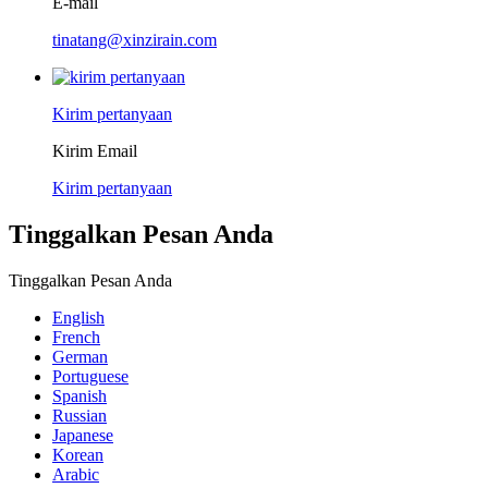
E-mail
tinatang@xinzirain.com
Kirim pertanyaan
Kirim Email
Kirim pertanyaan
Tinggalkan Pesan Anda
Tinggalkan Pesan Anda
English
French
German
Portuguese
Spanish
Russian
Japanese
Korean
Arabic