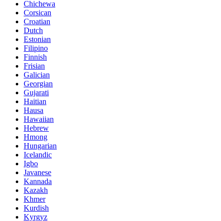
Chichewa
Corsican
Croatian
Dutch
Estonian
Filipino
Finnish
Frisian
Galician
Georgian
Gujarati
Haitian
Hausa
Hawaiian
Hebrew
Hmong
Hungarian
Icelandic
Igbo
Javanese
Kannada
Kazakh
Khmer
Kurdish
Kyrgyz