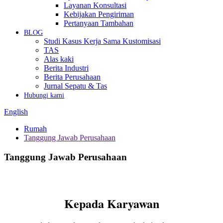
Layanan Konsultasi
Kebijakan Pengiriman
Pertanyaan Tambahan
BLOG
Studi Kasus Kerja Sama Kustomisasi
TAS
Alas kaki
Berita Industri
Berita Perusahaan
Jurnal Sepatu & Tas
Hubungi kami
English
Rumah
Tanggung Jawab Perusahaan
Tanggung Jawab Perusahaan
Kepada Karyawan