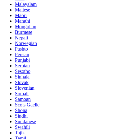
Malayalam
Maltese
Maori
Marathi
Mongolian
Burmese
Nepali
Norwegian
Pashto
Persian
Punjabi
Serbian
Sesotho
Sinhala
Slovak
Slovenian
Somali
Samoan
Scots Gaelic
Shona
Sindhi
Sundanese
Swahili
Tajik
Tamil