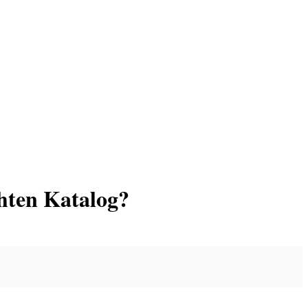
chten Katalog?