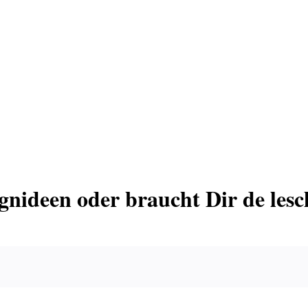
gnideen oder braucht Dir de les