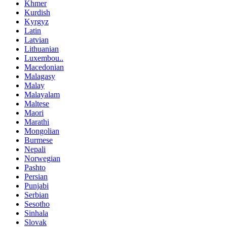
Khmer
Kurdish
Kyrgyz
Latin
Latvian
Lithuanian
Luxembou..
Macedonian
Malagasy
Malay
Malayalam
Maltese
Maori
Marathi
Mongolian
Burmese
Nepali
Norwegian
Pashto
Persian
Punjabi
Serbian
Sesotho
Sinhala
Slovak