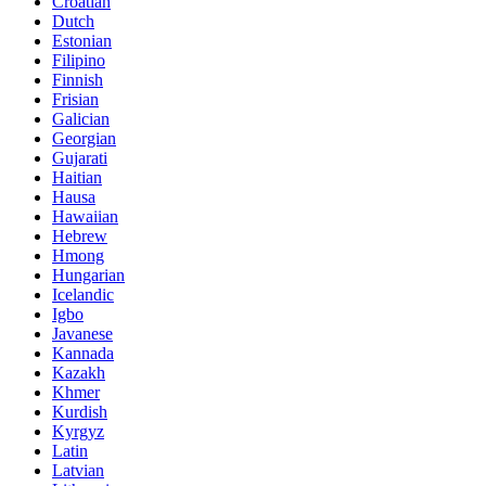
Croatian
Dutch
Estonian
Filipino
Finnish
Frisian
Galician
Georgian
Gujarati
Haitian
Hausa
Hawaiian
Hebrew
Hmong
Hungarian
Icelandic
Igbo
Javanese
Kannada
Kazakh
Khmer
Kurdish
Kyrgyz
Latin
Latvian