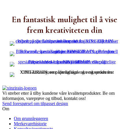
En fantastisk mulighet til å vise
frem kreativiteten din
Vi streber etter å tilby kundene våre kvalitetsprodukter. Be om
informasjon, vareprøve og tilbud, kontakt oss!
Send forespørsel om tilpasset design
Om
Om grunnleggeren
Merkevarehistorie
Konsultasjonstjeneste