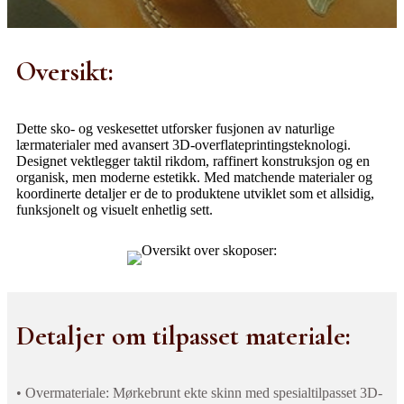
Oversikt:
Dette sko- og veskesettet utforsker fusjonen av naturlige
lærmaterialer med avansert 3D-overflateprintingsteknologi.
Designet vektlegger taktil rikdom, raffinert konstruksjon og en
organisk, men moderne estetikk. Med matchende materialer og
koordinerte detaljer er de to produktene utviklet som et allsidig,
funksjonelt og visuelt enhetlig sett.
Detaljer om tilpasset materiale:
• Overmateriale: Mørkebrunt ekte skinn med spesialtilpasset 3D-