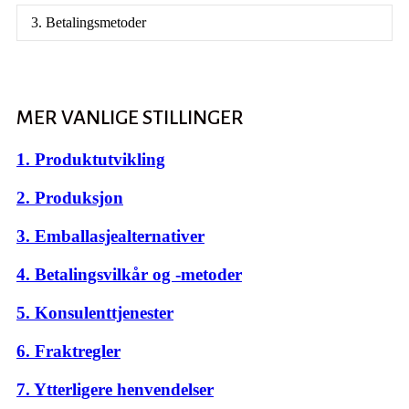
3. Betalingsmetoder
MER VANLIGE STILLINGER
1. Produktutvikling
2. Produksjon
3. Emballasjealternativer
4. Betalingsvilkår og -metoder
5. Konsulenttjenester
6. Fraktregler
7. Ytterligere henvendelser