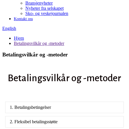
Bransjenyheter
Nyheter fra selskapet
Sko- og veskejournalen
Kontakt oss
English
Hjem
Betalingsvilkår og -metoder
Betalingsvilkår og -metoder
Betalingsvilkår og -metoder
1. Betalingsbetingelser
2. Fleksibel betalingsstøtte