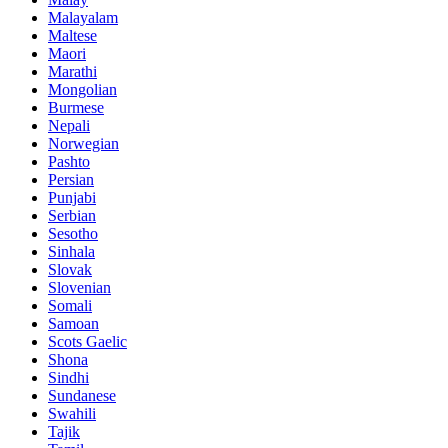
Malayalam
Maltese
Maori
Marathi
Mongolian
Burmese
Nepali
Norwegian
Pashto
Persian
Punjabi
Serbian
Sesotho
Sinhala
Slovak
Slovenian
Somali
Samoan
Scots Gaelic
Shona
Sindhi
Sundanese
Swahili
Tajik