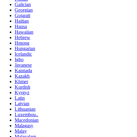
Galician
Georgian
Gujarati
Haitian
Hausa
Hawaiian
Hebrew
Hmong
Hungarian
Icelandic
Igbo
Javanese
Kannada
Kazakh
Khmer
Kurdish
Kyrgyz
Latin
Latvian
Lithuanian
Luxembou..
Macedonian
Malagasy
Malay
Malayalam