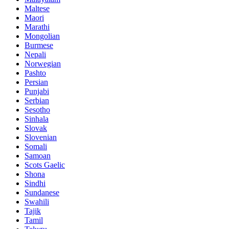
Maltese
Maori
Marathi
Mongolian
Burmese
Nepali
Norwegian
Pashto
Persian
Punjabi
Serbian
Sesotho
Sinhala
Slovak
Slovenian
Somali
Samoan
Scots Gaelic
Shona
Sindhi
Sundanese
Swahili
Tajik
Tamil