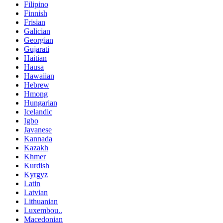
Filipino
Finnish
Frisian
Galician
Georgian
Gujarati
Haitian
Hausa
Hawaiian
Hebrew
Hmong
Hungarian
Icelandic
Igbo
Javanese
Kannada
Kazakh
Khmer
Kurdish
Kyrgyz
Latin
Latvian
Lithuanian
Luxembou..
Macedonian