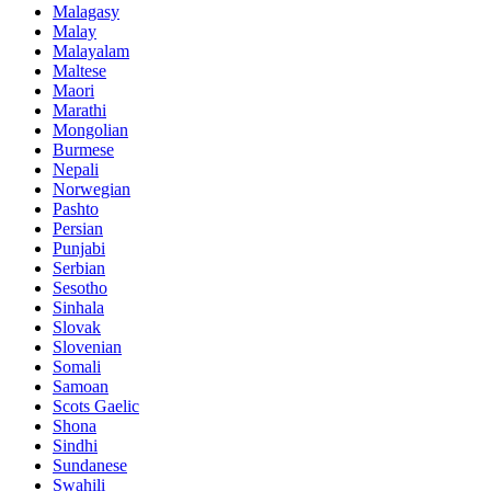
Malagasy
Malay
Malayalam
Maltese
Maori
Marathi
Mongolian
Burmese
Nepali
Norwegian
Pashto
Persian
Punjabi
Serbian
Sesotho
Sinhala
Slovak
Slovenian
Somali
Samoan
Scots Gaelic
Shona
Sindhi
Sundanese
Swahili