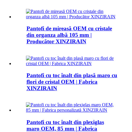
Pantofi de mireasă OEM cu cristale
din organza albă 105 mm |
Producător XINZIRAIN
Pantofi cu toc înalt din plasă maro cu
flori de cristal OEM | Fabrica
XINZIRAIN
Pantofi cu toc înalt din plexiglas
maro OEM, 85 mm | Fabrica