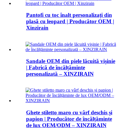
Pantofi cu toc înalt personalizați din
plasă cu leopard | Producător OEM |
Xinzirain
Sandale OEM din piele lăcuită vișinie
| Fabrică de încălțăminte
personalizată – XINZIRAIN
Ghete stiletto maro cu vârf deschis și
papion | Producător de încălțăminte
de lux OEM/ODM – XINZIRAIN