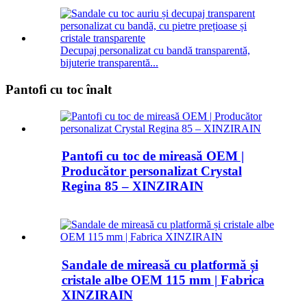
Decupaj personalizat cu bandă transparentă,
bijuterie transparentă...
Pantofi cu toc înalt
Pantofi cu toc de mireasă OEM |
Producător personalizat Crystal
Regina 85 – XINZIRAIN
Sandale de mireasă cu platformă și
cristale albe OEM 115 mm | Fabrica
XINZIRAIN