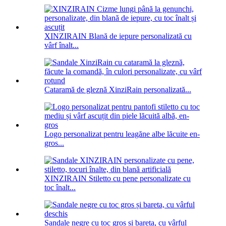
XINZIRAIN Blană de iepure personalizată cu
vârf înalt...
Cataramă de gleznă XinziRain personalizată...
Logo personalizat pentru leagăne albe lăcuite en-
gros...
XINZIRAIN Stiletto cu pene personalizate cu
toc înalt...
Sandale negre cu toc gros și bareta, cu vârful