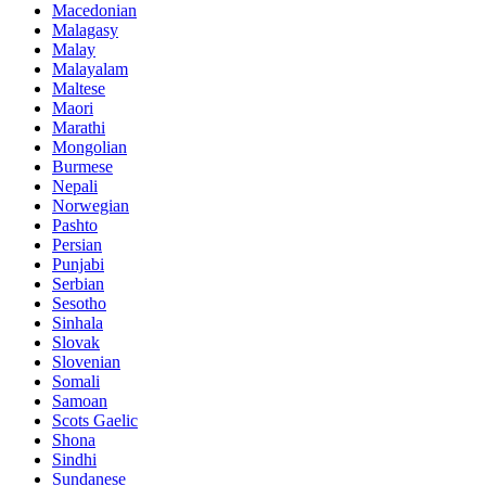
Macedonian
Malagasy
Malay
Malayalam
Maltese
Maori
Marathi
Mongolian
Burmese
Nepali
Norwegian
Pashto
Persian
Punjabi
Serbian
Sesotho
Sinhala
Slovak
Slovenian
Somali
Samoan
Scots Gaelic
Shona
Sindhi
Sundanese