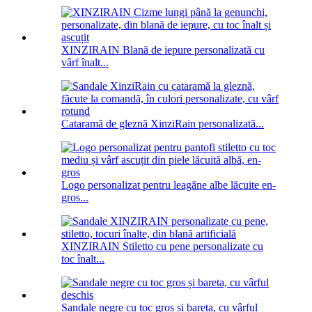
XINZIRAIN Blană de iepure personalizată cu
vârf înalt...
Cataramă de gleznă XinziRain personalizată...
Logo personalizat pentru leagăne albe lăcuite en-
gros...
XINZIRAIN Stiletto cu pene personalizate cu
toc înalt...
Sandale negre cu toc gros și bareta, cu vârful