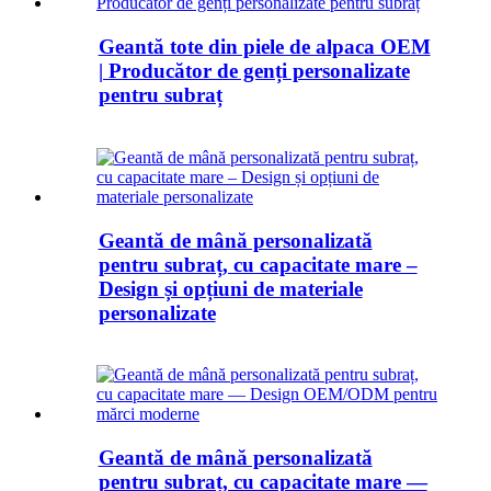
Geantă tote din piele de alpaca OEM
| Producător de genți personalizate
pentru subraț
Geantă de mână personalizată
pentru subraț, cu capacitate mare –
Design și opțiuni de materiale
personalizate
Geantă de mână personalizată
pentru subraț, cu capacitate mare —