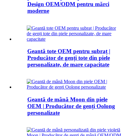
Design OEM/ODM pentru mărci
moderne
Geantă tote OEM pentru subraț |
Producător de genți tote din piele
personalizate, de mare capacitate
Geantă de mână Moon din piele
OEM | Producător de genți Oolong
personalizate