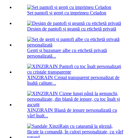
Set pantofi și genți cu imprimeu Celadon
Design de pantofi și geantă cu etichetă privată
Genți și buzunare albe cu etichetă privată
personalizată...
XINZIRAIN Cristal transparent personalizat de
înaltă calitate...
XINZIRAIN Blană de iepure personalizată cu
vârf înalt...