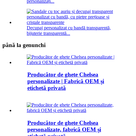
personalizați...
Decupaj personalizat cu bandă transparentă,
bijuterie transparentă...
până la genunchi
Producător de ghete Chelsea
personalizate | Fabrică OEM și
etichetă privată
Producător de ghete Chelsea
personalizate, fabrică OEM și