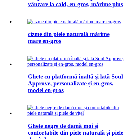
vânzare la cald, en-gros, mărime plus
cizme din piele naturală mărime
mare en-gros
Ghete cu platformă înaltă și lată Soul
Approve, personalizate și en-gros,
model en-gros
Ghete negre de damă moi și
confortabile din piele naturală și piele