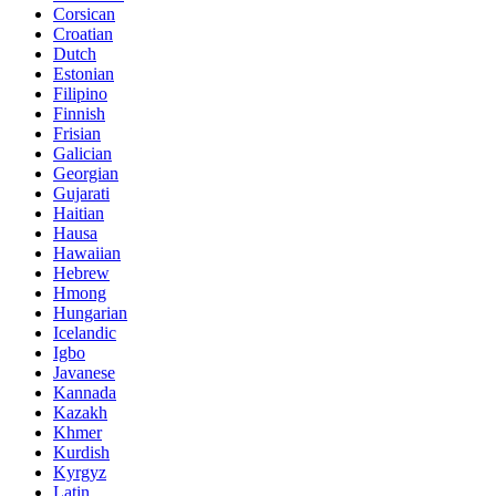
Corsican
Croatian
Dutch
Estonian
Filipino
Finnish
Frisian
Galician
Georgian
Gujarati
Haitian
Hausa
Hawaiian
Hebrew
Hmong
Hungarian
Icelandic
Igbo
Javanese
Kannada
Kazakh
Khmer
Kurdish
Kyrgyz
Latin