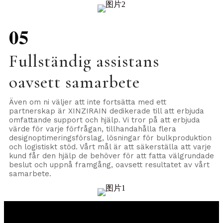
05
Fullständig assistans
oavsett samarbete
Även om ni väljer att inte fortsätta med ett
partnerskap är XINZIRAIN dedikerade till att erbjuda
omfattande support och hjälp. Vi tror på att erbjuda
värde för varje förfrågan, tillhandahålla flera
designoptimeringsförslag, lösningar för bulkproduktion
och logistiskt stöd. Vårt mål är att säkerställa att varje
kund får den hjälp de behöver för att fatta välgrundade
beslut och uppnå framgång, oavsett resultatet av vårt
samarbete.