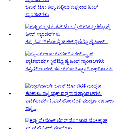
ಓಪನ್ ಟೋ ಕಪ್ಪು ಪಟ್ಟಿಯ ದಪ್ಪನಾದ ಹೀಲ್
ಸ್ಯಾಂಡಲ್‌ಗಳು
ಕಪ್ಪು ಓಪನ್ ಟೋ ಸೈಡ್ ಕಟ್ ಸ್ಟಿಲೆಟ್ಟೊ ಹೈ ಹೀಲ್...
ಕಸ್ಟಮ್ ಆಂಕಲ್ ಡಬಲ್ ಬಕಲ್ ಸ್ಟ್ರಾಪ್ ಪ್ಲಾಟ್‌ಫಾರ್ಮ್
...
ಪ್ಲಾಟ್‌ಫಾರ್ಮ್ ಓಪನ್ ಟೋ ಚಿರತೆ ಮುದ್ರಣ ಕಣಕಾಲು
ಪಟ್ಟಿ...