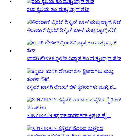
ರಜಾ ಶೈಲಿಯ ಶೂ ಮತ್ತು ಬ್ಯಾಗ್ ಸೆಟ್
ಸೆಲಾಡಾನ್ ಪ್ರಿಂಟ್ ಡಿಸೈನ್ ಶೂಸ್ ಮತ್ತು ಬ್ಯಾಗ್ಸ್ ಸೆಟ್
ಖಾಸಗಿ ಲೇಬಲ್ ಪ್ರಿಂಟ್ ವಿನ್ಯಾಸ ಶೂ ಮತ್ತು ಬ್ಯಾಗ್ ಸೆಟ್
ಕಸ್ಟಮ್ ಖಾಸಗಿ ಲೇಬಲ್ ಬಿಳಿ ಕೈಚೀಲಗಳು ಮತ್ತು ಶ...
XINZIRAIN ಕಸ್ಟಮ್ ಪಾರದರ್ಶಕ ಕ್ರಿಸ್ಟಲ್ ಹೈ ...