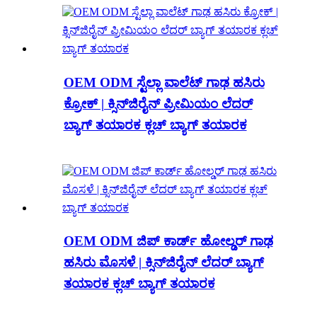
OEM ODM ಸ್ಟೆಲ್ಲಾ ವಾಲೆಟ್ ಗಾಢ ಹಸಿರು
ಕ್ರೋಕ್ | ಕ್ಸಿನ್‌ಜಿರೈನ್ ಪ್ರೀಮಿಯಂ ಲೆದರ್
ಬ್ಯಾಗ್ ತಯಾರಕ ಕ್ಲಚ್ ಬ್ಯಾಗ್ ತಯಾರಕ
OEM ODM ಜಿಪ್ ಕಾರ್ಡ್ ಹೋಲ್ಡರ್ ಗಾಢ
ಹಸಿರು ಮೊಸಳೆ | ಕ್ಸಿನ್‌ಜಿರೈನ್ ಲೆದರ್ ಬ್ಯಾಗ್
ತಯಾರಕ ಕ್ಲಚ್ ಬ್ಯಾಗ್ ತಯಾರಕ