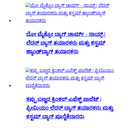
ಬೋ ಮೈಕ್ರೋ ಬ್ಯಾಗ್ ಚಾರ್ಮ್ - ನಾಯ್ರ್ |
ಲೆದರ್ ಬ್ಯಾಗ್ ತಯಾರಕರು ಮತ್ತು ಕಸ್ಟಮ್
ಹ್ಯಾಂಡ್‌ಬ್ಯಾಗ್ ತಯಾರಕರು
ಕಪ್ಪು ಬಣ್ಣದ ಕ್ರಿಂಕಲ್-ಎಫೆಕ್ಟ್ ವಾಲೆಟ್ |
ಪ್ರೀಮಿಯಂ ಲೆದರ್ ಬ್ಯಾಗ್ ತಯಾರಕರು ಮತ್ತು
ಕಸ್ಟಮ್ ಬ್ಯಾಗ್ ಪೂರೈಕೆದಾರರು