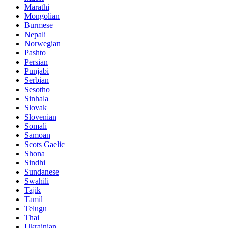
Marathi
Mongolian
Burmese
Nepali
Norwegian
Pashto
Persian
Punjabi
Serbian
Sesotho
Sinhala
Slovak
Slovenian
Somali
Samoan
Scots Gaelic
Shona
Sindhi
Sundanese
Swahili
Tajik
Tamil
Telugu
Thai
Ukrainian