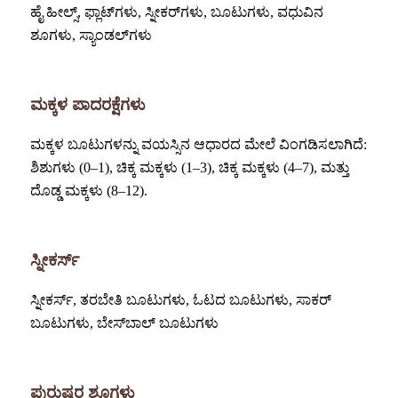
ಹೈ ಹೀಲ್ಸ್, ಫ್ಲಾಟ್‌ಗಳು, ಸ್ನೀಕರ್‌ಗಳು, ಬೂಟುಗಳು, ವಧುವಿನ
ಶೂಗಳು, ಸ್ಯಾಂಡಲ್‌ಗಳು
ಮಕ್ಕಳ ಪಾದರಕ್ಷೆಗಳು
ಮಕ್ಕಳ ಬೂಟುಗಳನ್ನು ವಯಸ್ಸಿನ ಆಧಾರದ ಮೇಲೆ ವಿಂಗಡಿಸಲಾಗಿದೆ:
ಶಿಶುಗಳು (0–1), ಚಿಕ್ಕ ಮಕ್ಕಳು (1–3), ಚಿಕ್ಕ ಮಕ್ಕಳು (4–7), ಮತ್ತು
ದೊಡ್ಡ ಮಕ್ಕಳು (8–12).
ಸ್ನೀಕರ್ಸ್
ಸ್ನೀಕರ್ಸ್, ತರಬೇತಿ ಬೂಟುಗಳು, ಓಟದ ಬೂಟುಗಳು, ಸಾಕರ್
ಬೂಟುಗಳು, ಬೇಸ್‌ಬಾಲ್ ಬೂಟುಗಳು
ಪುರುಷರ ಶೂಗಳು